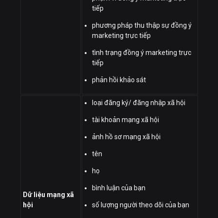
tiếp
phương pháp thu thập sự đồng ý
marketing trực tiếp
tình trạng đồng ý marketing trực
tiếp
phản hồi khảo sát
loại đăng ký/ đăng nhập xã hội
tài khoản mạng xã hội
ảnh hồ sơ mạng xã hội
tên
họ
bình luận của bạn
Dữ liệu mạng xã
hội
số lượng người theo dõi của bạn