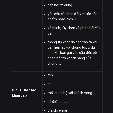
cấp người dùng
yêu cầu của bạn đối với các sản
phẩm hoặc dịch vụ
sở thích, tùy chọn và phản hồi của
bạn
thông tin khác do bạn tạo ra khi
bạn liên lạc với chúng tôi, ví dụ
như khi bạn gửi yêu cầu đến bộ
phận hỗ trợ khách hàng của
chúng tôi
tên
họ
Dữ liệu liên lạc
mối quan hệ với khách hàng
khẩn cấp
số điện thoại
địa chỉ email