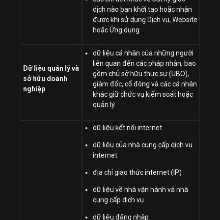
dịch nào bạn khởi tạo hoặc nhận
được khi sử dụng Dịch vụ, Website
hoặc Ứng dụng
dữ liệu cá nhân của những người
liên quan đến các pháp nhân, bao
Dữ liệu quản lý và
gồm chủ sở hữu thực sự (UBO),
sở hữu doanh
giám đốc, cổ đông và các cá nhân
nghiệp
khác giữ chức vụ kiểm soát hoặc
quản lý
dữ liệu kết nối internet
dữ liệu của nhà cung cấp dịch vụ
internet
địa chỉ giao thức internet (IP)
dữ liệu về nhà vận hành và nhà
cung cấp dịch vụ
dữ liệu đăng nhập