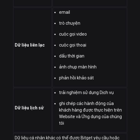
email
trò chuyện
cuộc gọi video
Dữ liệu liên lạc
cuộc gọi thoại
dấu thời gian
ảnh chụp màn hình
phản hồi khảo sát
trải nghiệm sử dụng Dịch vụ
ghi chép các hành động của
Dữ liệu lịch sử
khách hàng được thực hiện trên
Website và Ứng dụng của chúng
tôi
Dữ liệu cá nhân khác có thể được Bitget yêu cầu hoặc