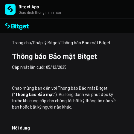
Bitget App
Giao dịch thông minh hơn
Trang chủ
/
Pháp lý Bitget
/
Thông báo Bảo mật Bitget
Thông báo Bảo mật Bitget
Cập nhật lần cuối: 05/12/2025
Chào mừng bạn đến với Thông báo Bảo mật Bitget
("
Thông báo Bảo mật
"). Vui lòng dành vài phút đọc kỹ
trước khi cung cấp cho chúng tôi bất kỳ thông tin nào về
bạn hoặc bất kỳ người nào khác.
Nội dung