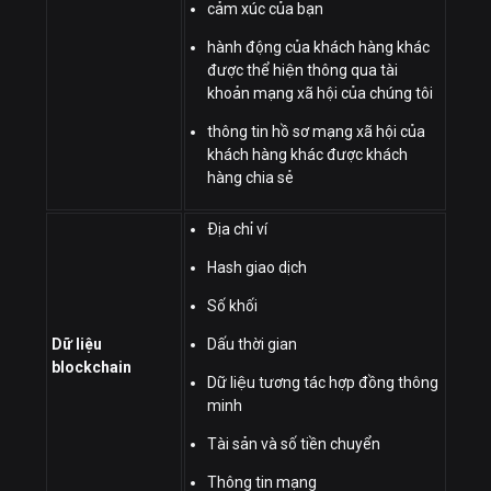
cảm xúc của bạn
hành động của khách hàng khác
được thể hiện thông qua tài
khoản mạng xã hội của chúng tôi
thông tin hồ sơ mạng xã hội của
khách hàng khác được khách
hàng chia sẻ
Địa chỉ ví
Hash giao dịch
Số khối
Dữ liệu
Dấu thời gian
blockchain
Dữ liệu tương tác hợp đồng thông
minh
Tài sản và số tiền chuyển
Thông tin mạng