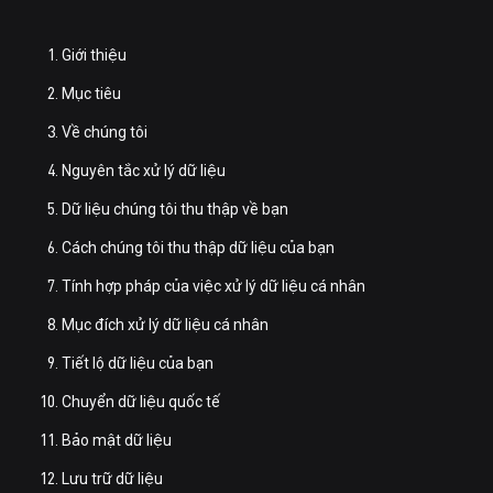
Giới thiệu
Mục tiêu
Về chúng tôi
Nguyên tắc xử lý dữ liệu
Dữ liệu chúng tôi thu thập về bạn
Cách chúng tôi thu thập dữ liệu của bạn
Tính hợp pháp của việc xử lý dữ liệu cá nhân
Mục đích xử lý dữ liệu cá nhân
Tiết lộ dữ liệu của bạn
Chuyển dữ liệu quốc tế
Bảo mật dữ liệu
Lưu trữ dữ liệu