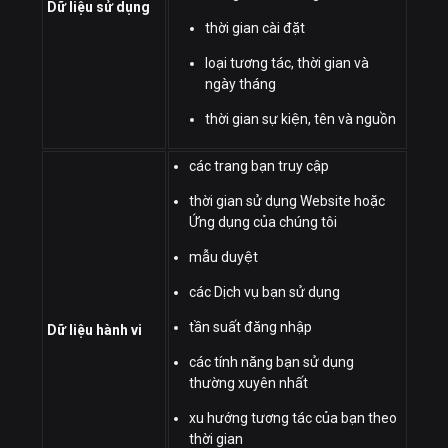
Dữ liệu sử dụng
thời gian cài đặt
loại tương tác, thời gian và
ngày tháng
thời gian sự kiện, tên và nguồn
các trang bạn truy cập
thời gian sử dụng Website hoặc
Ứng dụng của chúng tôi
mẫu duyệt
các Dịch vụ bạn sử dụng
tần suất đăng nhập
Dữ liệu hành vi
các tính năng bạn sử dụng
thường xuyên nhất
xu hướng tương tác của bạn theo
thời gian