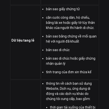
bản sao giấy chứng tử
căn cước công dân, hộ chiếu,
bằng lái xe hoặc giấy tờ tùy thân
khác của người thi hành di chúc.
bản sao bằng chứng về mối quan
Dữ liệu tang lễ
hệ với người đã khuất
bản sao di chúc
bản sao di chúc hoặc giấy chứng
nhận quản lý
tình trạng của đơn xin thừa kế
thông tin về cách bạn sử dụng
Website, Dịch vụ, ứng dụng di
động và các dịch vụ khác do
chúng tôi cung cấp, bao gồm:
thời gian tải xuống của thiết bị