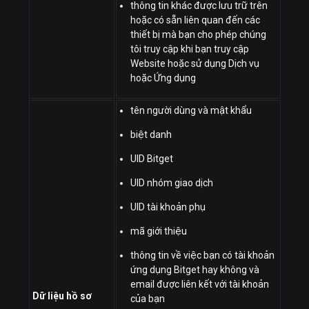
thông tin khác được lưu trữ trên
hoặc có sẵn liên quan đến các
thiết bị mà bạn cho phép chúng
tôi truy cập khi bạn truy cập
Website hoặc sử dụng Dịch vụ
hoặc Ứng dụng
tên người dùng và mật khẩu
biệt danh
UID Bitget
UID nhóm giao dịch
UID tài khoản phụ
mã giới thiệu
thông tin về việc bạn có tài khoản
ứng dụng Bitget hay không và
email được liên kết với tài khoản
Dữ liệu hồ sơ
của bạn