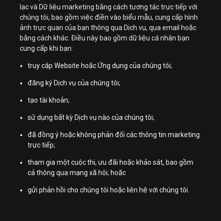
lạc và Dữ liệu marketing bằng cách tương tác trực tiếp với
chúng tôi, bao gồm việc điền vào biểu mẫu, cung cấp hình
ảnh trực quan của bạn thông qua Dịch vụ, qua email hoặc
bằng cách khác. Điều này bao gồm dữ liệu cá nhân bạn
cung cấp khi bạn:
truy cập Website hoặc Ứng dụng của chúng tôi;
đăng ký Dịch vụ của chúng tôi;
tạo tài khoản;
sử dụng bất kỳ Dịch vụ nào của chúng tôi;
đã đồng ý hoặc không phản đối các thông tin marketing
trực tiếp;
tham gia một cuộc thi, ưu đãi hoặc khảo sát, bao gồm
cả thông qua mạng xã hội; hoặc
gửi phản hồi cho chúng tôi hoặc liên hệ với chúng tôi.