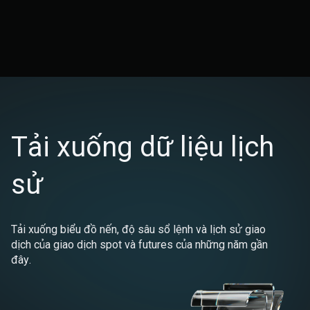
Tải xuống dữ liệu lịch
sử
Tải xuống biểu đồ nến, độ sâu sổ lệnh và lịch sử giao
dịch của giao dịch spot và futures của những năm gần
đây.