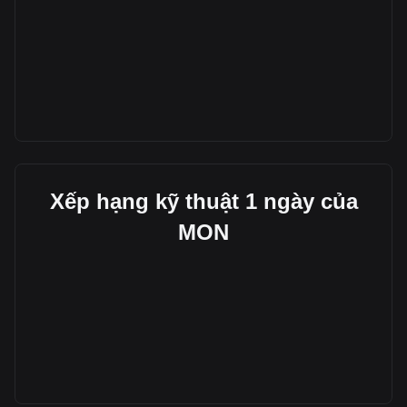
Xếp hạng kỹ thuật 1 ngày của
MON