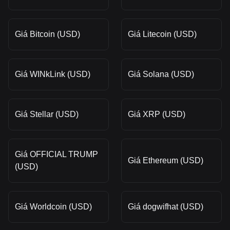
Giá Bitcoin (USD)
Giá Litecoin (USD)
Giá WINkLink (USD)
Giá Solana (USD)
Giá Stellar (USD)
Giá XRP (USD)
Giá OFFICIAL TRUMP
Giá Ethereum (USD)
(USD)
Giá Worldcoin (USD)
Giá dogwifhat (USD)