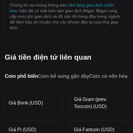
Chúng tôi vui mừng thông báo
nền tảng giao dịch chiến
lược
hiện đã có mặt trên sàn giao dịch Bitget. Bitget cung
cấp mức phí giao dịch và độ sâu tốt hàng đầu trong ngành
để đảm bảo lợi nhuận cho các khoản đầu tư của nhà giao
dịch.
Giá tiền điện tử liên quan
Coin phổ biến
Coin bổ sung gần đây
Coin có vốn hóa 
Giá Gram (prev.
Giá Bonk (USD)
Toncoin) (USD)
Giá Pi (USD)
Giá Fartcoin (USD)