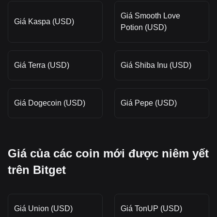
Giá Smooth Love
Giá Kaspa (USD)
Potion (USD)
Giá Terra (USD)
Giá Shiba Inu (USD)
Giá Dogecoin (USD)
Giá Pepe (USD)
Giá của các coin mới được niêm yết
trên Bitget
Giá Union (USD)
Giá TonUP (USD)