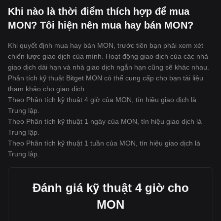
Khi nào là thời điểm thích hợp để mua
MON? Tôi hiện nên mua hay bán MON?
Khi quyết định mua hay bán MON, trước tiên bạn phải xem xét
chiến lược giao dịch của mình. Hoạt động giao dịch của các nhà
giao dịch dài hạn và nhà giao dịch ngắn hạn cũng sẽ khác nhau.
Phân tích kỹ thuật Bitget MON có thể cung cấp cho bạn tài liệu
tham khảo cho giao dịch.
Theo Phân tích kỹ thuật 4 giờ của MON, tín hiệu giao dịch là
Trung lập
.
Theo Phân tích kỹ thuật 1 ngày của MON, tín hiệu giao dịch là
Trung lập
.
Theo Phân tích kỹ thuật 1 tuần của MON, tín hiệu giao dịch là
Trung lập
.
Đánh giá kỹ thuật 4 giờ cho
MON