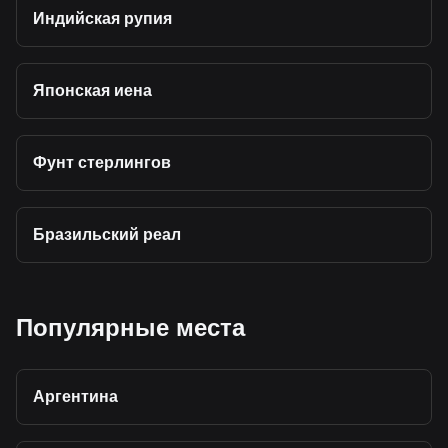
Индийская рупия
Японская иена
Фунт стерлингов
Бразильский реал
Популярные места
Аргентина