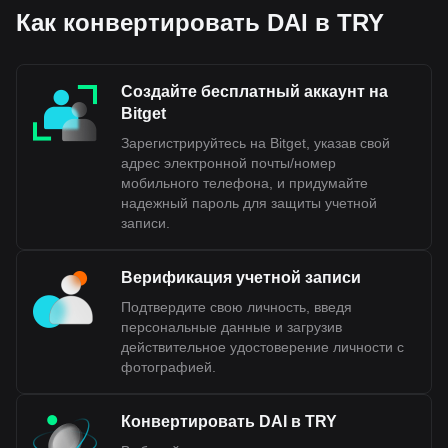
Как конвертировать DAI в TRY
Создайте бесплатный аккаунт на
Bitget
Зарегистрируйтесь на Bitget, указав свой
адрес электронной почты/номер
мобильного телефона, и придумайте
надежный пароль для защиты учетной
записи.
Верификация учетной записи
Подтвердите свою личность, введя
персональные данные и загрузив
действительное удостоверение личности с
фотографией.
Конвертировать DAI в TRY