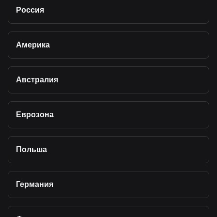
Россия
Америка
Австралия
Еврозона
Польша
Германия