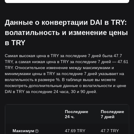
Данные о конвертации DAI в TRY:
волатильность и изменение цены
в TRY
Самая высокая цена в TRY за последние 7 дней была 47.7
TRY, а самая низкая цена в TRY за последние 7 дней — 47.61
TRY. Относительное изменение между максимумами и
минимумами цены в TRY за последние 7 дней указывает на
волатильность в размере %. В таблице выше вы можете
посмотреть дополнительные данные о волатильности и цене
DAI в TRY за последние 24 часа, 30 и 90 дней.
Последние
Последние
24 ч.
7 дней
Максимум
47.69 TRY
47.7 TRY