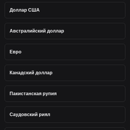
Доллар США
Австралийский доллар
Евро
Канадский доллар
Пакистанская рупия
Саудовский риял