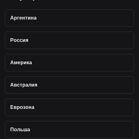
Аргентина
Россия
Америка
Австралия
Еврозона
Польша