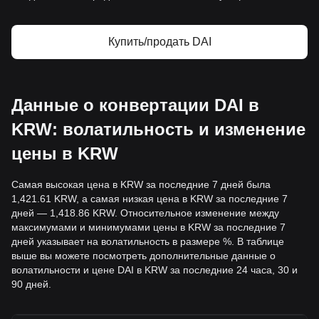
Купить/продать DAI
Данные о конвертации DAI в
KRW: волатильность и изменение
цены в KRW
Самая высокая цена в KRW за последние 7 дней была
1,421.61 KRW, а самая низкая цена в KRW за последние 7
дней — 1,418.86 KRW. Относительное изменение между
максимумами и минимумами цены в KRW за последние 7
дней указывает на волатильность в размере %. В таблице
выше вы можете посмотреть дополнительные данные о
волатильности и цене DAI в KRW за последние 24 часа, 30 и
90 дней.