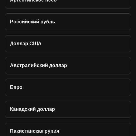
Российский рубль
Доллар США
Австралийский доллар
Евро
Канадский доллар
Пакистанская рупия