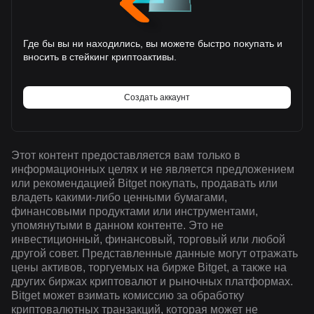
Где бы вы ни находились, вы можете быстро покупать и
вносить в стейкинг криптоактивы.
Создать аккаунт
Этот контент предоставляется вам только в
информационных целях и не является предложением
или рекомендацией Bitget покупать, продавать или
владеть какими-либо ценными бумагами,
финансовыми продуктами или инструментами,
упомянутыми в данном контенте. Это не
инвестиционный, финансовый, торговый или любой
другой совет. Представленные данные могут отражать
цены активов, торгуемых на бирже Bitget, а также на
других биржах криптовалют и рыночных платформах.
Bitget может взимать комиссию за обработку
криптовалютных транзакций, которая может не