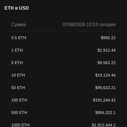
ETH в USD
Сумма
07/08/2026 10:53 сегодня
0.5
ETH
$
956.22
1
ETH
$
1,912.44
5
ETH
$
9,562.22
10
ETH
$
19,124.44
50
ETH
$
95,622.21
100
ETH
$
191,244.42
500
ETH
$
956,222.1
1000
ETH
$
1,912,444.2