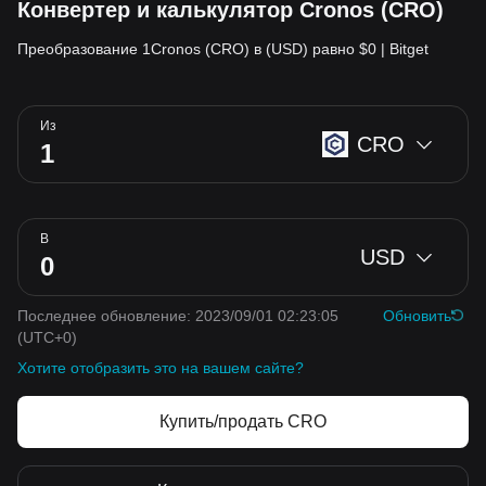
Конвертер и калькулятор Cronos (CRO)
Преобразование 1Cronos (CRO) в (USD) равно $0 | Bitget
Из
CRO
В
USD
Последнее обновление: 2023/09/01 02:23:05
Обновить
(UTC+0)
Хотите отобразить это на вашем сайте?
Купить/продать CRO