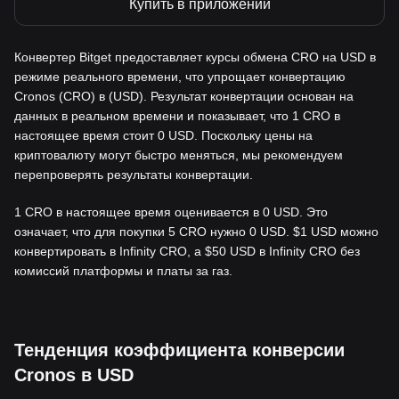
Купить в приложении
Конвертер Bitget предоставляет курсы обмена CRO на USD в
режиме реального времени, что упрощает конвертацию
Cronos (CRO) в (USD). Результат конвертации основан на
данных в реальном времени и показывает, что 1 CRO в
настоящее время стоит 0 USD. Поскольку цены на
криптовалюту могут быстро меняться, мы рекомендуем
перепроверять результаты конвертации.
1 CRO в настоящее время оценивается в 0 USD. Это
означает, что для покупки 5 CRO нужно 0 USD. $1 USD можно
конвертировать в Infinity CRO, а $50 USD в Infinity CRO без
комиссий платформы и платы за газ.
Тенденция коэффициента конверсии
Cronos в USD