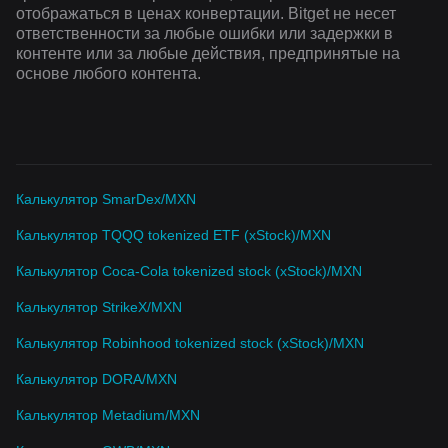
отображаться в ценах конвертации. Bitget не несет
ответственности за любые ошибки или задержки в
контенте или за любые действия, предпринятые на
основе любого контента.
Калькулятор SmarDex/MXN
Калькулятор TQQQ tokenized ETF (xStock)/MXN
Калькулятор Coca-Cola tokenized stock (xStock)/MXN
Калькулятор StrikeX/MXN
Калькулятор Robinhood tokenized stock (xStock)/MXN
Калькулятор DORA/MXN
Калькулятор Metadium/MXN