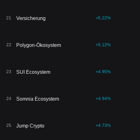
21
+5.22%
Versicherung
22
+5.12%
Polygon-Ökosystem
23
+4.95%
SUI Ecosystem
24
+4.94%
Somnia Ecosystem
25
+4.73%
Jump Crypto