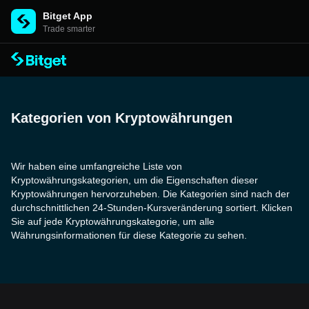
Bitget App
Trade smarter
Kategorien von Kryptowährungen
Wir haben eine umfangreiche Liste von
Kryptowährungskategorien, um die Eigenschaften dieser
Kryptowährungen hervorzuheben. Die Kategorien sind nach der
durchschnittlichen 24-Stunden-Kursveränderung sortiert. Klicken
Sie auf jede Kryptowährungskategorie, um alle
Währungsinformationen für diese Kategorie zu sehen.