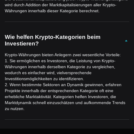
wird durch Addition der Marktkapitalisierungen aller Krypto-
Währungen innerhalb dieser Kategorie berechnet.
Wie helfen Krypto-Kategorien beim
Investieren?
Krypto-Währungen bieten Anlegern zwei wesentliche Vorteile:
1. Sie ermöglichen es Investoren, die Leistung von Krypto-
Währungen innerhalb derselben Kategorie zu vergleichen,
wodurch es einfacher wird, vielversprechende
Investitionsmöglichkeiten zu identifizieren.
2. Wenn bestimmte Sektoren an Dynamik gewinnen, erfahren
Projekte innerhalb der entsprechenden Kategorie oft eine
erhebliche Marktaktivität. Kategorien helfen Investoren, die
Marktdynamik schnell einzuschätzen und aufkommende Trends
zu nutzen.