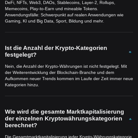
DeFi, NFTs, Web3, DAOs, Stablecoins, Layer-2, Rollups,
Memecoins, Play-to-Earn und mineable Tokens.
Anwendungsfälle: Schwerpunkt auf realen Anwendungen wie
Gaming, KI und Big Data, Sport, Bildung und mehr.
Ist die Anzahl der Krypto-Kategorien
festgelegt?
Nein, die Anzahl der Krypto-Währungen ist nicht festgelegt. Mit
der Weiterentwicklung der Blockchain-Branche und dem
Aufkommen neuer Trends kommen im Laufe der Zeit immer neue
Kategorien hinzu.
Wie wird die gesamte Marktkapitalisierung
der einzelnen Kryptowährungskategorien
berechnet?
Die Gesamtmarktkapitalisierung jeder Krypto-Währungskategorie