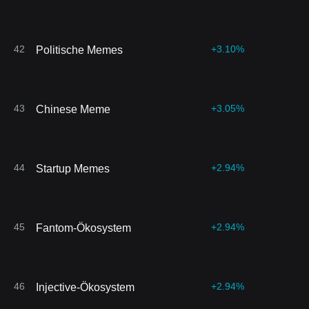
42
+3.10%
Politische Memes
43
+3.05%
Chinese Meme
44
+2.94%
Startup Memes
45
+2.94%
Fantom-Ökosystem
46
+2.94%
Injective-Ökosystem