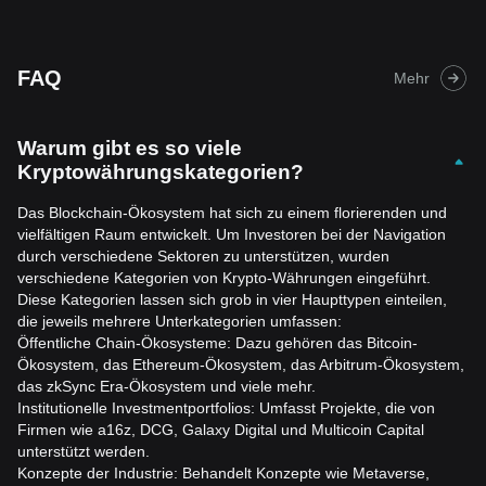
FAQ
Mehr
Warum gibt es so viele
Kryptowährungskategorien?
Das Blockchain-Ökosystem hat sich zu einem florierenden und
vielfältigen Raum entwickelt. Um Investoren bei der Navigation
durch verschiedene Sektoren zu unterstützen, wurden
verschiedene Kategorien von Krypto-Währungen eingeführt.
Diese Kategorien lassen sich grob in vier Haupttypen einteilen,
die jeweils mehrere Unterkategorien umfassen:
Öffentliche Chain-Ökosysteme: Dazu gehören das Bitcoin-
Ökosystem, das Ethereum-Ökosystem, das Arbitrum-Ökosystem,
das zkSync Era-Ökosystem und viele mehr.
Institutionelle Investmentportfolios: Umfasst Projekte, die von
Firmen wie a16z, DCG, Galaxy Digital und Multicoin Capital
unterstützt werden.
Konzepte der Industrie: Behandelt Konzepte wie Metaverse,