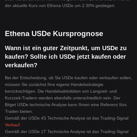
der aktuelle Kurs von Ethena USDe um 2.30% gestiegen.
Ethena USDe Kursprognose
Wann ist ein guter Zeitpunkt, um USDe zu
kaufen? Sollte ich USDe jetzt kaufen oder
verkaufen?
Bei der Entscheidung, ob Sie USDe kaufen oder verkaufen sollen,
müssen Sie zunächst Ihre eigene Handelsstrategie
berücksichtigen. Die Handelsaktivitäten von Langzeit- und
Kurzzeit-Tradern werden ebenfalls unterschiedlich sein. Der
Bitget USDe technische Analyse kann Ihnen eine Referenz fürs
Traden bieten.
Gemäß der USDe 4S Technische Analyse ist das Trading-Signal
Verkauf
.
Gemäß der USDe 1T Technische Analyse ist das Trading-Signal