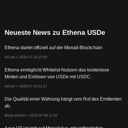
Neueste News zu Ethena USDe
Ethena startet offiziell auf der Monad-Blockchain
AiCoin
•
2026-07-16 15:55
Ethena ermöglicht Whitelist-Nutzern das kostenlose
Minten und Einlösen von USDe mit USDC.
AiCoin
•
2026-07-10 01:17
Die Qualität einer Währung hängt vom Ruf des Emittenten
ab.
Block unicorn
•
2026-07-08 11:42