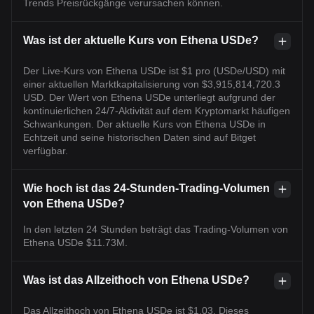
Trends Preisrückgänge verursachen können.
Was ist der aktuelle Kurs von Ethena USDe?
Der Live-Kurs von Ethena USDe ist $1 pro (USDe/USD) mit
einer aktuellen Marktkapitalisierung von $3,915,814,720.3
USD. Der Wert von Ethena USDe unterliegt aufgrund der
kontinuierlichen 24/7-Aktivität auf dem Kryptomarkt häufigen
Schwankungen. Der aktuelle Kurs von Ethena USDe in
Echtzeit und seine historischen Daten sind auf Bitget
verfügbar.
Wie hoch ist das 24-Stunden-Trading-Volumen
von Ethena USDe?
In den letzten 24 Stunden beträgt das Trading-Volumen von
Ethena USDe $11.73M.
Was ist das Allzeithoch von Ethena USDe?
Das Allzeithoch von Ethena USDe ist $1.03. Dieses