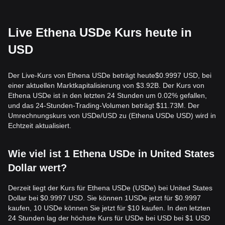
Live Ethena USDe Kurs heute in
USD
Der Live-Kurs von Ethena USDe beträgt heute$0.9997 USD, bei
einer aktuellen Marktkapitalisierung von $3.92B. Der Kurs von
Ethena USDe ist in den letzten 24 Stunden um 0.02% gefallen,
und das 24-Stunden-Trading-Volumen beträgt $11.73M. Der
Umrechnungskurs von USDe/USD zu (Ethena USDe USD) wird in
Echtzeit aktualisiert.
Wie viel ist 1 Ethena USDe in United States
Dollar wert?
Derzeit liegt der Kurs für Ethena USDe (USDe) bei United States
Dollar bei $0.9997 USD. Sie können 1USDe jetzt für $0.9997
kaufen, 10 USDe können Sie jetzt für $10 kaufen. In den letzten
24 Stunden lag der höchste Kurs für USDe bei USD bei $1 USD