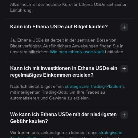
Allzeithoch ist der höchste Kurs für Ethena USDe seit seiner
Einführung.
Kann ich Ethena USDe auf Bitget kaufen?
Ja, Ethena USDe ist derzeit in der zentralen Börse von
Bitget verfügbar. Ausführlichere Anweisungen finden Sie in
unserem hilfreichen
Wie man ethena-usde kauft
Leitfaden.
Kann ich mit Investitionen in Ethena USDe ein
regelmäßiges Einkommen erzielen?
Natürlich bietet Bitget einen
strategische Trading-Plattform
,
mit intelligenten Trading-Bots, um Ihre Trades zu
automatisieren und Gewinne zu erzielen.
Wo kann ich Ethena USDe mit der niedrigsten
Gebühr kaufen?
Wir freuen uns, ankündigen zu können, dass
strategische