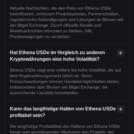
Aktuelle Nachrichten, die den Preis von Ethena USDe
beeinflussen, umfassen Produktupdates, Partnerschaften,
regulatorische Ankündigungen und Listungen an Börsen wie
der Bitget Exchange. Durch offizielle Kanäle und
Marktnachrichten informiert zu bleiben, hilft,
Preisbewegungen zu verstehen.
Hat Ethena USDe im Vergleich zu anderen
Kryptowährungen eine hohe Volatilität?
Ethena USDe zeigt eine mittlere bis hohe Volatilität, die auf
dem Kryptowährungsmarkt üblich ist. Seine
Preisschwankungen können Handelsmöglichkeiten bieten,
insbesondere über Börsen wie Bitget Exchange, die
ausreichende Liquidität bereitstellen.
Kann das langfristige Halten von Ethena USDe
profitabel sein?
Die langfristige Profitabilität des Haltens von Ethena USDe
hängt vom grundlegenden Wachstum des Projekts, der