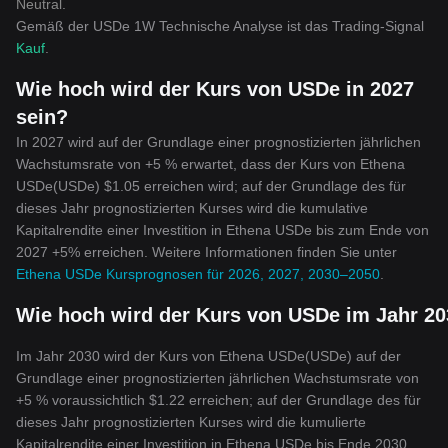
Neutral
.
Gemäß der USDe 1W Technische Analyse ist das Trading-Signal
Kauf
.
Wie hoch wird der Kurs von USDe in 2027
sein?
In 2027 wird auf der Grundlage einer prognostizierten jährlichen
Wachstumsrate von +5 % erwartet, dass der Kurs von Ethena
USDe(USDe) $1.05 erreichen wird; auf der Grundlage des für
dieses Jahr prognostizierten Kurses wird die kumulative
Kapitalrendite einer Investition in Ethena USDe bis zum Ende von
2027 +5% erreichen. Weitere Informationen finden Sie unter
Ethena USDe Kursprognosen für 2026, 2027, 2030–2050
.
Wie hoch wird der Kurs von USDe im Jahr 20
Im Jahr 2030 wird der Kurs von Ethena USDe(USDe) auf der
Grundlage einer prognostizierten jährlichen Wachstumsrate von
+5 % voraussichtlich $1.22 erreichen; auf der Grundlage des für
dieses Jahr prognostizierten Kurses wird die kumulierte
Kapitalrendite einer Investition in Ethena USDe bis Ende 2030