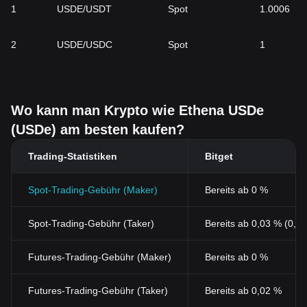
1
USDE/USDT
Spot
1.0006
2
USDE/USDC
Spot
1
Wo kann man Krypto wie Ethena USDe
(USDe) am besten kaufen?
Trading-Statistiken
Bitget
Spot-Trading-Gebühr (Maker)
Bereits ab 0 %
Spot-Trading-Gebühr (Taker)
Bereits ab 0,03 % (0,0
Futures-Trading-Gebühr (Maker)
Bereits ab 0 %
Futures-Trading-Gebühr (Taker)
Bereits ab 0,02 %