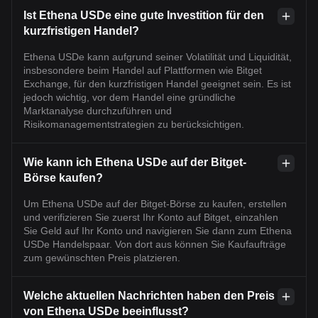
Ist Ethena USDe eine gute Investition für den
kurzfristigen Handel?
Ethena USDe kann aufgrund seiner Volatilität und Liquidität,
insbesondere beim Handel auf Plattformen wie Bitget
Exchange, für den kurzfristigen Handel geeignet sein. Es ist
jedoch wichtig, vor dem Handel eine gründliche
Marktanalyse durchzuführen und
Risikomanagementstrategien zu berücksichtigen.
Wie kann ich Ethena USDe auf der Bitget-
Börse kaufen?
Um Ethena USDe auf der Bitget-Börse zu kaufen, erstellen
und verifizieren Sie zuerst Ihr Konto auf Bitget, einzahlen
Sie Geld auf Ihr Konto und navigieren Sie dann zum Ethena
USDe Handelspaar. Von dort aus können Sie Kaufaufträge
zum gewünschten Preis platzieren.
Welche aktuellen Nachrichten haben den Preis
von Ethena USDe beeinflusst?