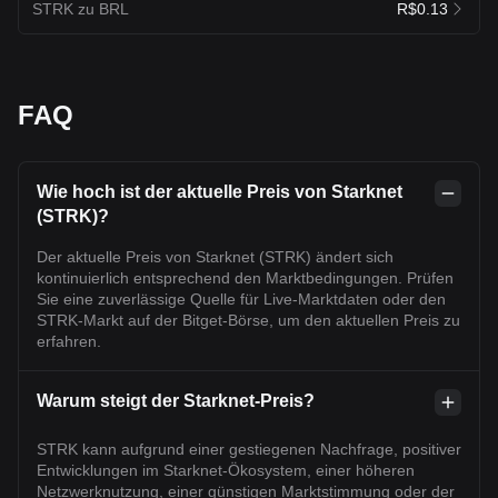
STRK zu BRL
R$0.13
FAQ
Wie hoch ist der aktuelle Preis von Starknet
(STRK)?
Der aktuelle Preis von Starknet (STRK) ändert sich
kontinuierlich entsprechend den Marktbedingungen. Prüfen
Sie eine zuverlässige Quelle für Live-Marktdaten oder den
STRK-Markt auf der Bitget-Börse, um den aktuellen Preis zu
erfahren.
Warum steigt der Starknet-Preis?
STRK kann aufgrund einer gestiegenen Nachfrage, positiver
Entwicklungen im Starknet-Ökosystem, einer höheren
Netzwerknutzung, einer günstigen Marktstimmung oder der