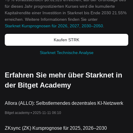
für dieses Jahr prognostizierten Kurses wird die kumulierte
Kapitalrendite einer Investition in Starknet bis Ende 2030 21.55%
erreichen. Weitere Informationen finden Sie unter
Starknet Kursprognosen für 2026, 2027, 2030–2050
.
Kaufen STRK
Starknet Technische Analyse
Erfahren Sie mehr über Starknet in
der Bitget Academy
Allora (ALLO): Selbstlernendes dezentrales KI-Netzwerk
Bitget academy •
2025-11-11 06:10
ZKsync (ZK) Kursprognose für 2025, 2026–2030