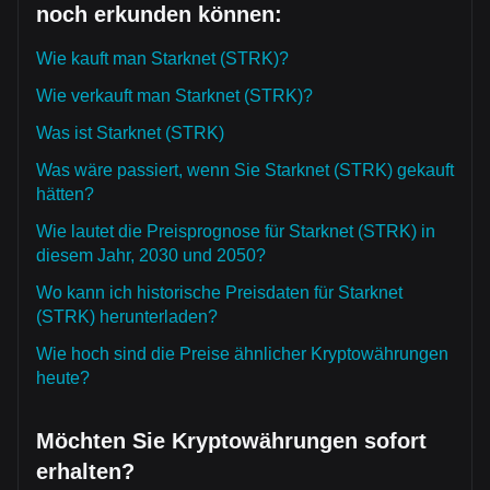
noch erkunden können:
Wie kauft man Starknet (STRK)?
Wie verkauft man Starknet (STRK)?
Was ist Starknet (STRK)
Was wäre passiert, wenn Sie Starknet (STRK) gekauft
hätten?
Wie lautet die Preisprognose für Starknet (STRK) in
diesem Jahr, 2030 und 2050?
Wo kann ich historische Preisdaten für Starknet
(STRK) herunterladen?
Wie hoch sind die Preise ähnlicher Kryptowährungen
heute?
Möchten Sie Kryptowährungen sofort
erhalten?