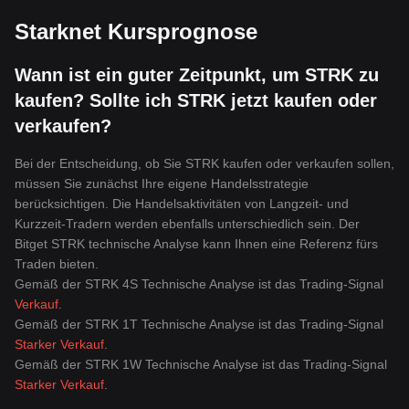
Starknet Kursprognose
Wann ist ein guter Zeitpunkt, um STRK zu
kaufen? Sollte ich STRK jetzt kaufen oder
verkaufen?
Bei der Entscheidung, ob Sie STRK kaufen oder verkaufen sollen,
müssen Sie zunächst Ihre eigene Handelsstrategie
berücksichtigen. Die Handelsaktivitäten von Langzeit- und
Kurzzeit-Tradern werden ebenfalls unterschiedlich sein. Der
Bitget STRK technische Analyse kann Ihnen eine Referenz fürs
Traden bieten.
Gemäß der STRK 4S Technische Analyse ist das Trading-Signal
Verkauf
.
Gemäß der STRK 1T Technische Analyse ist das Trading-Signal
Starker Verkauf
.
Gemäß der STRK 1W Technische Analyse ist das Trading-Signal
Starker Verkauf
.