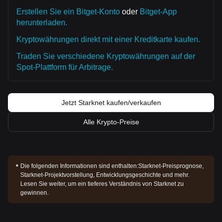
Erstellen Sie ein Bitget-Konto
oder
Bitget-App
herunterladen.
Kryptowährungen direkt mit einer Kreditkarte kaufen.
Traden Sie verschiedene Kryptowährungen auf der
Spot-Plattform für Arbitrage.
Jetzt Starknet kaufen/verkaufen
Alle Krypto-Preise
Die folgenden Informationen sind enthalten:
Starknet-Preisprognose,
Starknet-Projektvorstellung, Entwicklungsgeschichte und mehr.
Lesen Sie weiter, um ein tieferes Verständnis von Starknet zu
gewinnen.