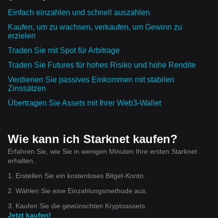
Einfach einzahlen und schnell auszahlen
Kaufen, um zu wachsen, verkaufen, um Gewinn zu
erzielen
Traden Sie mit Spot für Arbitrage
Traden Sie Futures für hohes Risiko und hohe Rendite
Verdienen Sie passives Einkommen mit stabilen
Zinssätzen
Übertragen Sie Assets mit Ihrer Web3-Wallet
Wie kann ich Starknet kaufen?
Erfahren Sie, wie Sie in wenigen Minuten Ihre ersten Starknet
erhalten.
1. Erstellen Sie ein kostenloses Bitget-Konto.
2. Wählen Sie eine Einzahlungsmethode aus.
3. Kaufen Sie die gewünschten Kryptoassets.
Jetzt kaufen!