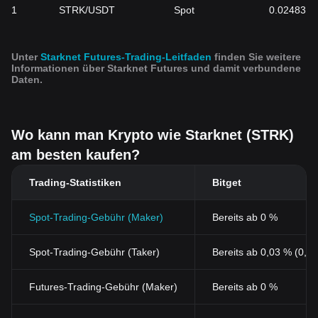
1
STRK/USDT
Spot
0.02483
Unter
Starknet Futures-Trading-Leitfaden
finden Sie weitere
Informationen über Starknet Futures und damit verbundene
Daten.
Wo kann man Krypto wie Starknet (STRK)
am besten kaufen?
Trading-Statistiken
Bitget
Spot-Trading-Gebühr (Maker)
Bereits ab 0 %
Spot-Trading-Gebühr (Taker)
Bereits ab 0,03 % (0,0
Futures-Trading-Gebühr (Maker)
Bereits ab 0 %