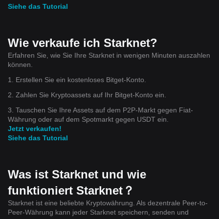
Siehe das Tutorial
Wie verkaufe ich Starknet?
Erfahren Sie, wie Sie Ihre Starknet in wenigen Minuten auszahlen
können.
1. Erstellen Sie ein kostenloses Bitget-Konto.
2. Zahlen Sie Kryptoassets auf Ihr Bitget-Konto ein.
3. Tauschen Sie Ihre Assets auf dem P2P-Markt gegen Fiat-
Währung oder auf dem Spotmarkt gegen USDT ein.
Jetzt verkaufen!
Siehe das Tutorial
Was ist Starknet und wie
funktioniert Starknet？
Starknet ist eine beliebte Kryptowährung. Als dezentrale Peer-to-
Peer-Währung kann jeder Starknet speichern, senden und