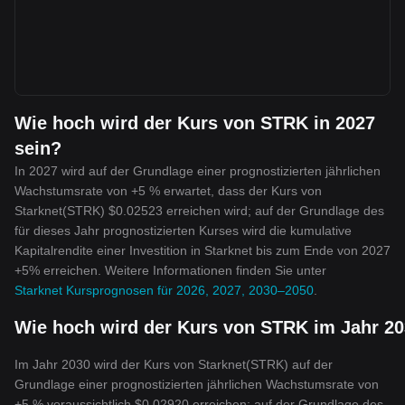
Wie hoch wird der Kurs von STRK in 2027
sein?
In 2027 wird auf der Grundlage einer prognostizierten jährlichen
Wachstumsrate von +5 % erwartet, dass der Kurs von
Starknet(STRK) $0.02523 erreichen wird; auf der Grundlage des
für dieses Jahr prognostizierten Kurses wird die kumulative
Kapitalrendite einer Investition in Starknet bis zum Ende von 2027
+5% erreichen. Weitere Informationen finden Sie unter
Starknet Kursprognosen für 2026, 2027, 2030–2050
.
Wie hoch wird der Kurs von STRK im Jahr 20
Im Jahr 2030 wird der Kurs von Starknet(STRK) auf der
Grundlage einer prognostizierten jährlichen Wachstumsrate von
+5 % voraussichtlich $0.02920 erreichen; auf der Grundlage des