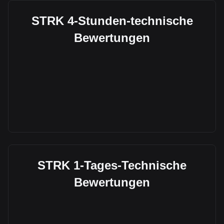
STRK 4-Stunden-technische
Bewertungen
STRK 1-Tages-Technische
Bewertungen