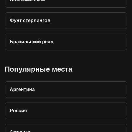
Фунт стерлингов
Бразильский реал
Популярные места
Аргентина
Россия
Америка