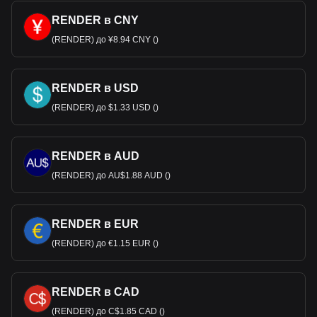
RENDER в CNY
(RENDER) до ¥8.94 CNY ()
RENDER в USD
(RENDER) до $1.33 USD ()
RENDER в AUD
(RENDER) до AU$1.88 AUD ()
RENDER в EUR
(RENDER) до €1.15 EUR ()
RENDER в CAD
(RENDER) до C$1.85 CAD ()