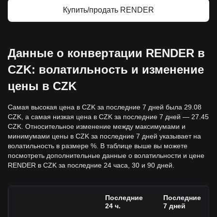
Купить/продать RENDER
Данные о конвертации RENDER в
CZK: волатильность и изменение
цены в CZK
Самая высокая цена в CZK за последние 7 дней была 29.08
CZK, а самая низкая цена в CZK за последние 7 дней — 27.45
CZK. Относительное изменение между максимумами и
минимумами цены в CZK за последние 7 дней указывает на
волатильность в размере %. В таблице выше вы можете
посмотреть дополнительные данные о волатильности и цене
RENDER в CZK за последние 24 часа, 30 и 90 дней.
Последние
Последние
24 ч.
7 дней