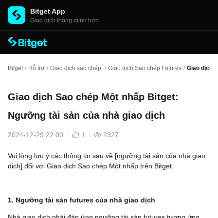
Bitget App
Giao dịch thông minh hơn
Bitget
/
Hỗ trợ
/
Giao dịch sao chép
/
Giao dịch Sao chép Futures
/
Giao dịch 
Giao dịch Sao chép Một nhấp Bitget:
Ngưỡng tài sản của nhà giao dịch
2024-12-29 22:00
1
2327
Vui lòng lưu ý các thông tin sau về [ngưỡng tài sản của nhà giao
dịch] đối với Giao dịch Sao chép Một nhấp trên Bitget.
1. Ngưỡng tài sản futures của nhà giao dịch
Nhà giao dịch phải đáp ứng ngưỡng tài sản futures tương ứng.