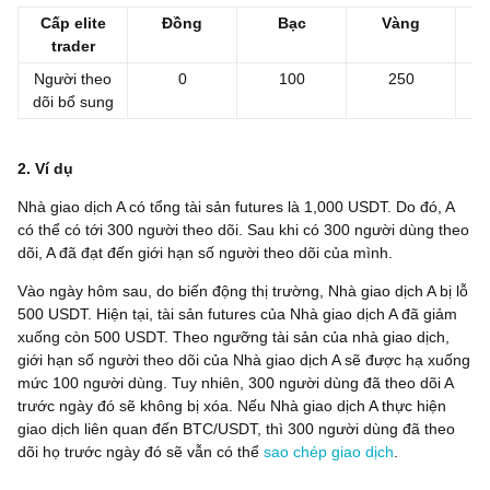
Cấp elite
Đồng
Bạc
Vàng
B
trader
Người theo
0
100
250
dõi bổ sung
2. Ví dụ
Nhà giao dịch A có tổng tài sản futures là 1,000 USDT. Do đó, A
có thể có tới 300 người theo dõi. Sau khi có 300 người dùng theo
dõi, A đã đạt đến giới hạn số người theo dõi của mình.
Vào ngày hôm sau, do biến động thị trường, Nhà giao dịch A bị lỗ
500 USDT. Hiện tại, tài sản futures của Nhà giao dịch A đã giảm
xuống còn 500 USDT. Theo ngưỡng tài sản của nhà giao dịch,
giới hạn số người theo dõi của Nhà giao dịch A sẽ được hạ xuống
mức 100 người dùng. Tuy nhiên, 300 người dùng đã theo dõi A
trước ngày đó sẽ không bị xóa. Nếu Nhà giao dịch A thực hiện
giao dịch liên quan đến BTC/USDT, thì 300 người dùng đã theo
dõi họ trước ngày đó sẽ vẫn có thể
sao chép giao dịch
.