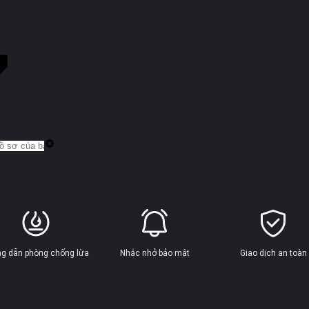
g dẫn phòng chống lừa
Nhắc nhở bảo mật
Giao dịch an toàn