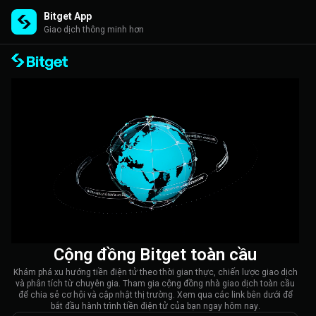
Bitget App
Giao dịch thông minh hơn
Cộng đồng Bitget toàn cầu
Khám phá xu hướng tiền điện tử theo thời gian thực, chiến lược giao dịch
và phân tích từ chuyên gia. Tham gia cộng đồng nhà giao dịch toàn cầu
để chia sẻ cơ hội và cập nhật thị trường. Xem qua các link bên dưới để
bắt đầu hành trình tiền điện tử của bạn ngay hôm nay.