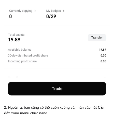
2. Ngoài ra, bạn cũng có thể cuộn xuống và nhấn vào nút
Cài
đặt
trong menu chức năng.