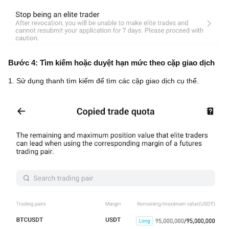
Bước 4: Tìm kiếm hoặc duyệt hạn mức theo cặp giao dịch
1. Sử dụng thanh tìm kiếm để tìm các cặp giao dịch cụ thể.