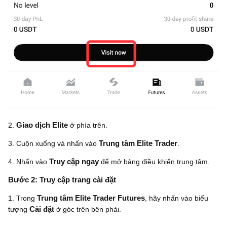
2.
Giao dịch Elite
ở phía trên.
3. Cuộn xuống và nhấn vào
Trung tâm Elite Trader
.
4. Nhấn vào
Truy cập ngay
để mở bảng điều khiển trung tâm.
Bước 2: Truy cập trang cài đặt
1. Trong
Trung tâm Elite Trader Futures
, hãy nhấn vào biểu
tượng
Cài đặt
ở góc trên bên phải.