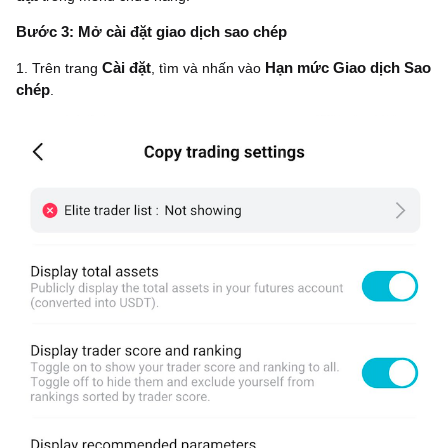
Bước 3: Mở cài đặt giao dịch sao chép
1. Trên trang
Cài đặt
, tìm và nhấn vào
Hạn mức Giao dịch Sao
chép
.