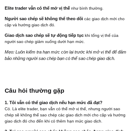
Elite trader vẫn có thể mở vị thế
như bình thường.
Người sao chép sẽ không thể theo dõi
các giao dịch mới cho
cặp và hướng giao dịch đó.
Giao dịch sao chép sẽ tự động tiếp tục
khi tổng vị thế của
người sao chép giảm xuống dưới hạn mức.
Mẹo: Luôn kiểm tra hạn mức còn lại trước khi mở vị thế để đảm
bảo những người sao chép bạn có thể sao chép giao dịch.
Câu hỏi thường gặp
1. Tôi vẫn có thể giao dịch nếu hạn mức đã đạt?
Có. Là elite trader, bạn vẫn có thể mở vị thế, nhưng người sao
chép sẽ không thể sao chép các giao dịch mới cho cặp và hướng
giao dịch đó cho đến khi có thêm hạn mức giao dịch.