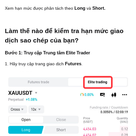
Xem hạn mức được phân tách theo
Long
và
Short.
Làm thế nào để kiểm tra hạn mức giao
dịch sao chép của bạn?
Bước 1: Truy cập Trung tâm Elite Trader
1. Hãy truy cập trang giao dịch
Futures
.