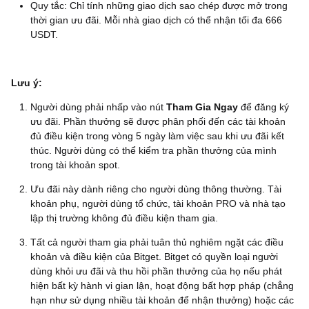
Quy tắc: Chỉ tính những giao dịch sao chép được mở trong
thời gian ưu đãi. Mỗi nhà giao dịch có thể nhận tối đa 666
USDT.
‌Lưu ý:
Người dùng phải nhấp vào nút
Tham Gia Ngay
để đăng ký
ưu đãi. Phần thưởng sẽ được phân phối đến các tài khoản
đủ điều kiện trong vòng 5 ngày làm việc sau khi ưu đãi kết
thúc. Người dùng có thể kiểm tra phần thưởng của mình
trong tài khoản spot.
Ưu đãi này dành riêng cho người dùng thông thường. Tài
khoản phụ, người dùng tổ chức, tài khoản PRO và nhà tạo
lập thị trường không đủ điều kiện tham gia.
Tất cả người tham gia phải tuân thủ nghiêm ngặt các điều
khoản và điều kiện của Bitget. Bitget có quyền loại người
dùng khỏi ưu đãi và thu hồi phần thưởng của họ nếu phát
hiện bất kỳ hành vi gian lận, hoạt động bất hợp pháp (chẳng
hạn như sử dụng nhiều tài khoản để nhận thưởng) hoặc các