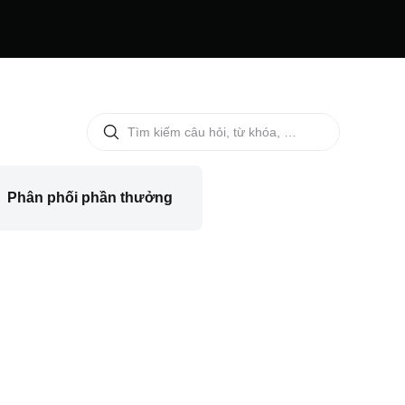
Phân phối phần thưởng