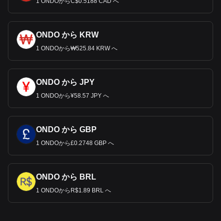
1 ONDOからC$0.5188 CAD へ
ONDO から KRW
1 ONDOから₩525.84 KRW へ
ONDO から JPY
1 ONDOから¥58.57 JPY へ
ONDO から GBP
1 ONDOから£0.2748 GBP へ
ONDO から BRL
1 ONDOからR$1.89 BRL へ