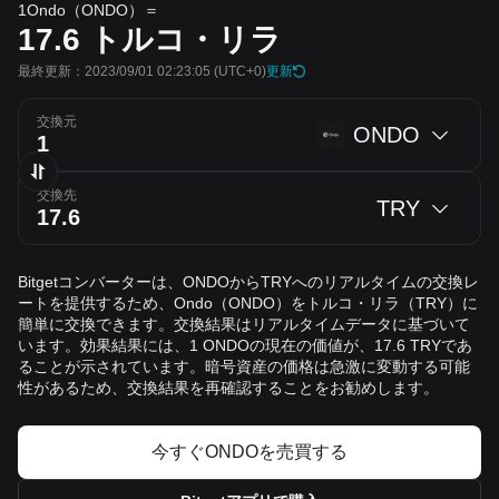
1Ondo（ONDO）＝
17.6
トルコ・リラ
最終更新：2023/09/01 02:23:05
(UTC+0)
更新
交換元
ONDO
交換先
TRY
Bitgetコンバーターは、ONDOからTRYへのリアルタイムの交換レ
ートを提供するため、Ondo（ONDO）をトルコ・リラ（TRY）に
簡単に交換できます。交換結果はリアルタイムデータに基づいて
います。効果結果には、1 ONDOの現在の価値が、17.6 TRYであ
ることが示されています。暗号資産の価格は急激に変動する可能
性があるため、交換結果を再確認することをお勧めします。
今すぐONDOを売買する