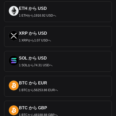
ETH から USD
1 ETHから1916.92 USDへ
XRP から USD
1 XRPから1.07 USDへ
SOL から USD
1 SOLから74.31 USDへ
BTC から EUR
1 BTCから56253.86 EURへ
BTC から GBP
1 BTCから48188.88 GBPへ