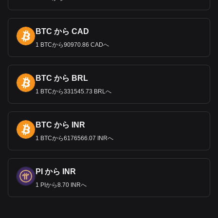
BTC から CAD
1 BTCから90970.86 CADへ
BTC から BRL
1 BTCから331545.73 BRLへ
BTC から INR
1 BTCから6176566.07 INRへ
PI から INR
1 PIから8.70 INRへ