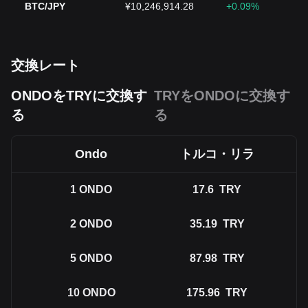
BTC/JPY
¥10,246,914.28
+0.09%
交換レート
ONDOをTRYに交換す
TRYをONDOに交換す
る
る
Ondo
トルコ・リラ
1
ONDO
17.6
TRY
2
ONDO
35.19
TRY
5
ONDO
87.98
TRY
10
ONDO
175.96
TRY