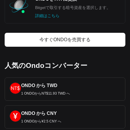
Bitgetで取引する暗号資産を選択します。
詳細はこちら
今すぐONDOを売買する
人気のOndoコンバーター
ONDO から TWD
1 ONDOからNT$11.93 TWD へ
ONDO から CNY
1 ONDOから¥2.5 CNY へ