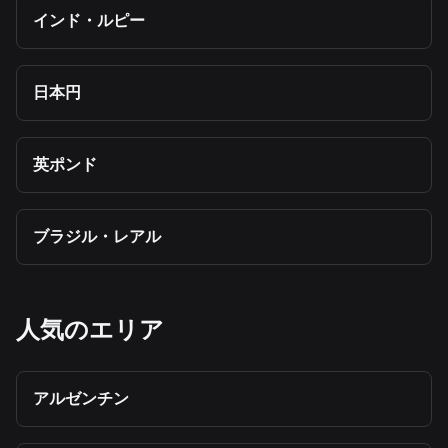
インド・ルピー
日本円
英ポンド
ブラジル・レアル
人気のエリア
アルゼンチン