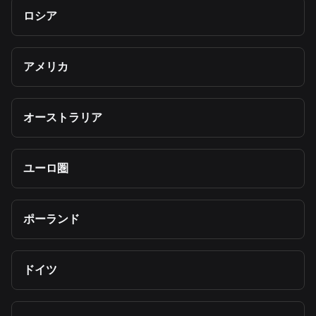
ロシア
アメリカ
オーストラリア
ユーロ圏
ポーランド
ドイツ