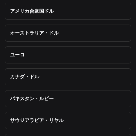
アメリカ合衆国ドル
オーストラリア・ドル
ユーロ
カナダ・ドル
パキスタン・ルピー
サウジアラビア・リヤル