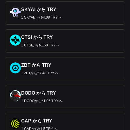
SKYAI から TRY
1 SKYAIから₺4.08 TRY へ
CTSI から TRY
1 CTSIから₺1.58 TRY へ
ZBT から TRY
1 ZBTから₺7.48 TRY へ
DODO から TRY
1 DODOから₺1.06 TRY へ
CAP から TRY
1 CAPから₺1.5 TRY へ