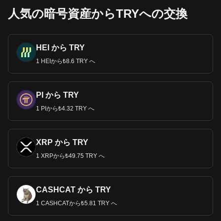
人気の暗号資産からTRYへの交換
HEI から TRY
1 HEIから₺8.6 TRY へ
PI から TRY
1 PIから₺4.32 TRY へ
XRP から TRY
1 XRPから₺49.75 TRY へ
CASHCAT から TRY
1 CASHCATから₺5.81 TRY へ