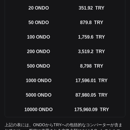
20
ONDO
351.92
TRY
50
ONDO
879.8
TRY
100
ONDO
1,759.6
TRY
200
ONDO
3,519.2
TRY
500
ONDO
8,798
TRY
1000
ONDO
17,596.01
TRY
5000
ONDO
87,980.05
TRY
10000
ONDO
175,960.09
TRY
上記の表には、ONDOからTRYへの包括的なコンバーターが含ま