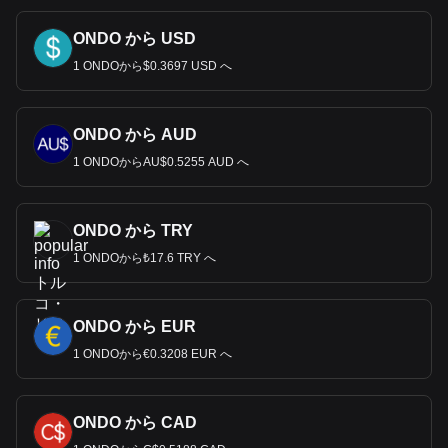
ONDO から USD
1 ONDOから$0.3697 USD へ
ONDO から AUD
1 ONDOからAU$0.5255 AUD へ
ONDO から TRY
1 ONDOから₺17.6 TRY へ
ONDO から EUR
1 ONDOから€0.3208 EUR へ
ONDO から CAD