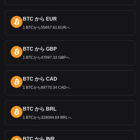
BTC から EUR
1 BTCから55657.61 EURへ
BTC から GBP
1 BTCから47697.33 GBPへ
BTC から CAD
1 BTCから89770.34 CADへ
BTC から BRL
1 BTCから328044.64 BRLへ
BTC から INR