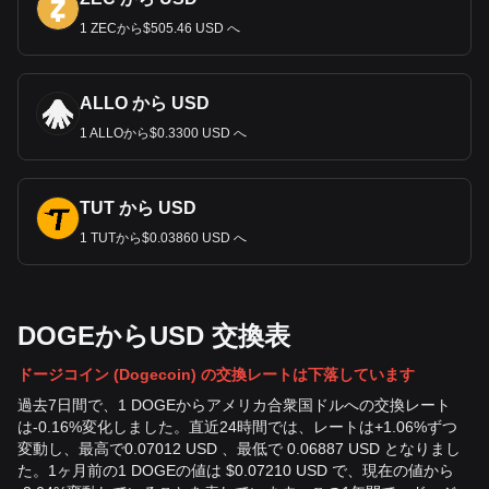
1 ZECから$505.46 USD へ
ALLO から USD
1 ALLOから$0.3300 USD へ
TUT から USD
1 TUTから$0.03860 USD へ
DOGEからUSD 交換表
ドージコイン (Dogecoin) の交換レートは下落しています
過去7日間で、1 DOGEからアメリカ合衆国ドルへの交換レート
は-0.16%変化しました。直近24時間では、レートは+1.06%ずつ
変動し、最高で0.07012 USD 、最低で 0.06887 USD となりまし
た。1ヶ月前の1 DOGEの値は $0.07210 USD で、現在の値から