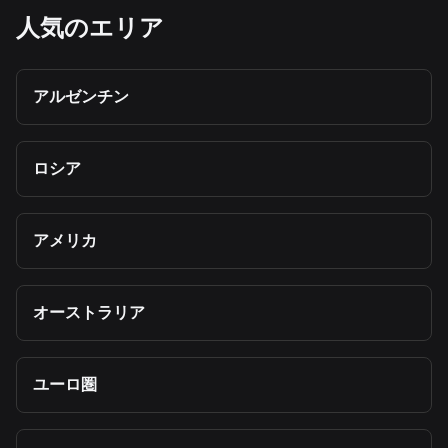
人気のエリア
アルゼンチン
ロシア
アメリカ
オーストラリア
ユーロ圏