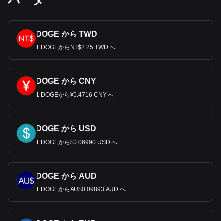
DOGE から TWD
1 DOGEからNT$2.25 TWD へ
DOGE から CNY
1 DOGEから¥0.4716 CNY へ
DOGE から USD
1 DOGEから$0.06990 USD へ
DOGE から AUD
1 DOGEからAU$0.09893 AUD へ