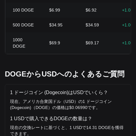
100
DOGE
$6.99
$6.92
+1.06
500
DOGE
$34.95
$34.59
+1.06
1000
$69.9
$69.17
+1.06
DOGE
DOGEからUSDへのよくあるご質問
1 ドージコイン (Dogecoin)はUSDでいくら？
現在、アメリカ合衆国ドル（USD）の1 ドージコイン
(Dogecoin)（DOGE）の価格は$0.06990です。
1 USDで購入できるDOGEの数量は？
現在の交換レートに基づくと、1 USDで14.31 DOGEを獲得
できます。