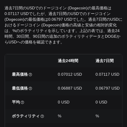
過去7日間のUSDでのドージコイン (Dogecoin)の最高価格は
0.07117 USDでしたが、過去7日間のUSDでのドージコイン
(Dogecoin)の最低価格は0.06797 USDでした。過去7日間のUSDに
おけるドージコイン (Dogecoin)価格の高値と安値の相対的変化
は、%のボラティリティを示しています。上記の表では、過去24
時間、30日間、90日間の追加のボラティリティデータとDOGEか
らUSDへの価格を確認できます。
過去24時間
過去7日間
最高価格
0.07012 USD
0.07117 USD
最低価格
0.06887 USD
0.06797 USD
平均
0 USD
0 USD
ボラティリティ
%
%