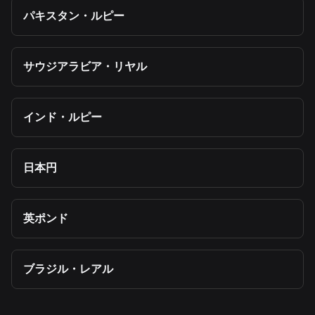
パキスタン・ルピー
サウジアラビア・リヤル
インド・ルピー
日本円
英ポンド
ブラジル・レアル