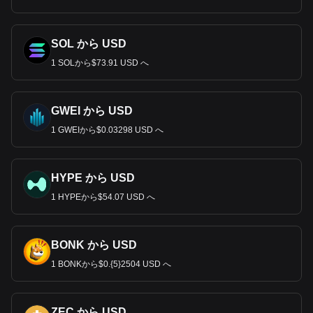
SOL から USD
1 SOLから$73.91 USD へ
GWEI から USD
1 GWEIから$0.03298 USD へ
HYPE から USD
1 HYPEから$54.07 USD へ
BONK から USD
1 BONKから$0.{5}2504 USD へ
ZEC から USD