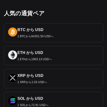
人気の通貨ペア
BTC から USD
1 BTCから64351.50 USDへ
ETH から USD
1 ETHから1903.13 USDへ
XRP から USD
1 XRPから1.03 USDへ
SOL から USD
1 SOLから72.91 USDへ