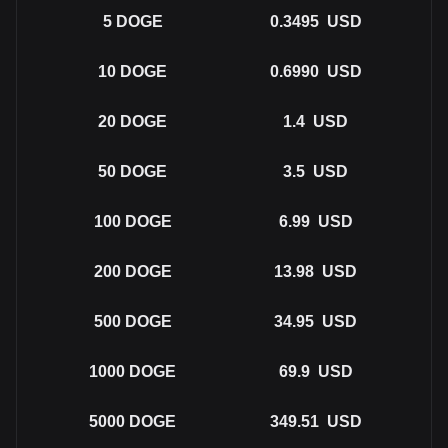
5
DOGE
0.3495
USD
10
DOGE
0.6990
USD
20
DOGE
1.4
USD
50
DOGE
3.5
USD
100
DOGE
6.99
USD
200
DOGE
13.98
USD
500
DOGE
34.95
USD
1000
DOGE
69.9
USD
5000
DOGE
349.51
USD