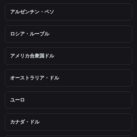
アルゼンチン・ペソ
ロシア・ルーブル
アメリカ合衆国ドル
オーストラリア・ドル
ユーロ
カナダ・ドル