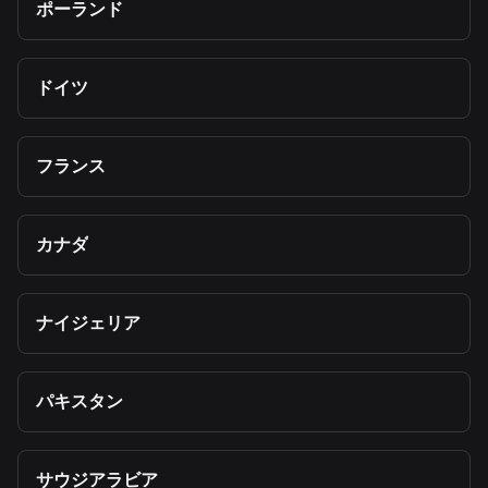
ポーランド
ドイツ
フランス
カナダ
ナイジェリア
パキスタン
サウジアラビア