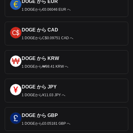
DOGE から EUR
1 DOGEから€0.06046 EUR へ
DOGE から CAD
1 DOGEからC$0.09751 CAD へ
DOGE から KRW
1 DOGEから₩98.41 KRW へ
DOGE から JPY
1 DOGEから¥11.03 JPY へ
DOGE から GBP
1 DOGEから£0.05181 GBP へ