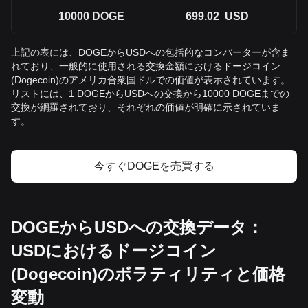
10000
DOGE
699.02
USD
上記の表には、DOGEからUSDへの包括的なコンバーターが含ま
れており、一般的に使用される交換金額におけるドージコイン
(Dogecoin)のアメリカ合衆国ドルでの価値が表示されています。
リストには、1 DOGEからUSDへの交換から10000 DOGEまでの
交換が網羅されており、それぞれの価値が明確に示されていま
す。
今すぐDOGEを売買する
DOGEからUSDへの交換データ：
USDにおけるドージコイン
(Dogecoin)のボラティリティと価格
変動