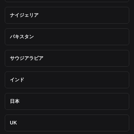
ナイジェリア
パキスタン
サウジアラビア
インド
日本
UK