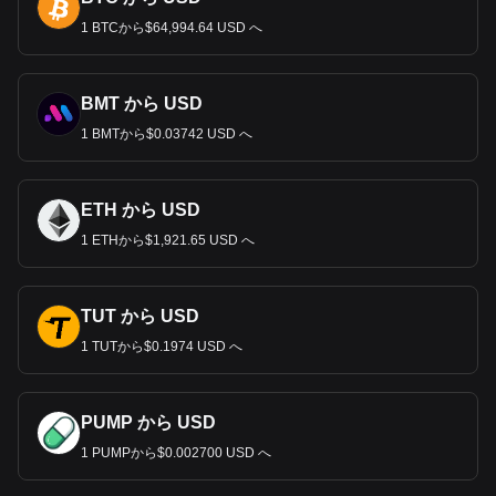
1 BTCから$64,994.64 USD へ
BMT から USD
1 BMTから$0.03742 USD へ
ETH から USD
1 ETHから$1,921.65 USD へ
TUT から USD
1 TUTから$0.1974 USD へ
PUMP から USD
1 PUMPから$0.002700 USD へ