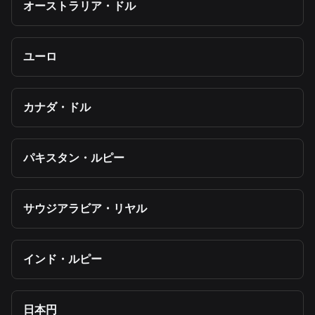
オーストラリア・ドル
ユーロ
カナダ・ドル
パキスタン・ルピー
サウジアラビア・リヤル
インド・ルピー
日本円