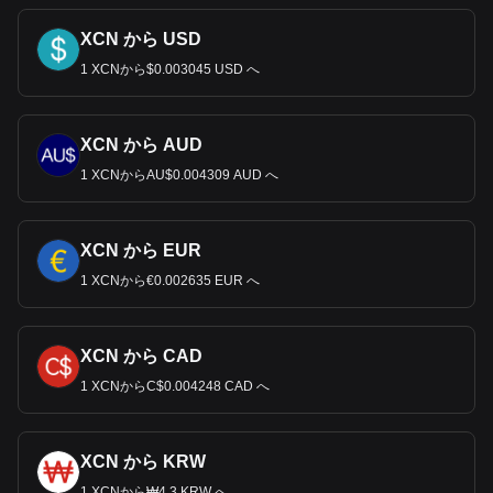
XCN から USD
1 XCNから$0.003045 USD へ
XCN から AUD
1 XCNからAU$0.004309 AUD へ
XCN から EUR
1 XCNから€0.002635 EUR へ
XCN から CAD
1 XCNからC$0.004248 CAD へ
XCN から KRW
1 XCNから₩4.3 KRW へ