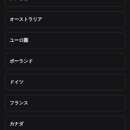
オーストラリア
ユーロ圏
ポーランド
ドイツ
フランス
カナダ