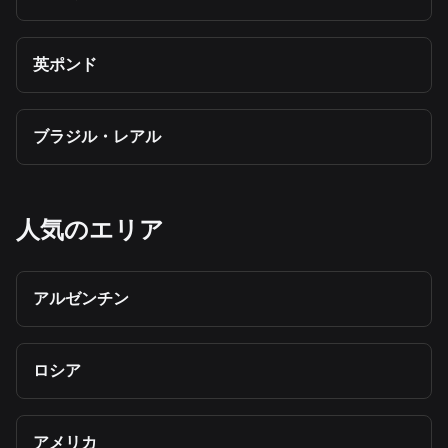
英ポンド
ブラジル・レアル
人気のエリア
アルゼンチン
ロシア
アメリカ