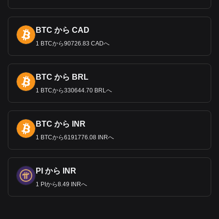
BTC から CAD
1 BTCから90726.83 CADへ
BTC から BRL
1 BTCから330644.70 BRLへ
BTC から INR
1 BTCから6191776.08 INRへ
PI から INR
1 PIから8.49 INRへ