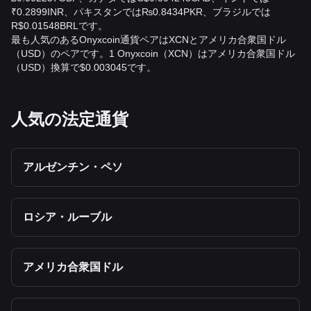
₹0.2899INR、パキスタンでは₨0.8434PKR、ブラジルでは
R$0.01548BRLです。
最も人気のあるOnyxcoin通貨ペアはXCNとアメリカ合衆国ドル
（USD）のペアです。1 Onyxcoin（XCN）はアメリカ合衆国ドル
（USD）換算で$0.003045です。
人気の法定通貨
アルゼンチン・ペソ
ロシア・ルーブル
アメリカ合衆国ドル