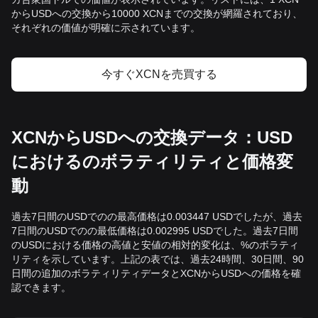
からUSDへの交換から10000 XCNまでの交換が網羅されており、
それぞれの価値が明確に示されています。
今すぐXCNを売買する
XCNからUSDへの交換データ：USD
におけるのボラティリティと価格変
動
過去7日間のUSDでのの最高価格は0.003447 USDでしたが、過去
7日間のUSDでのの最低価格は0.002995 USDでした。過去7日間
のUSDにおける価格の高値と安値の相対的変化は、%のボラティ
リティを示しています。上記の表では、過去24時間、30日間、90
日間の追加のボラティリティデータとXCNからUSDへの価格を確
認できます。