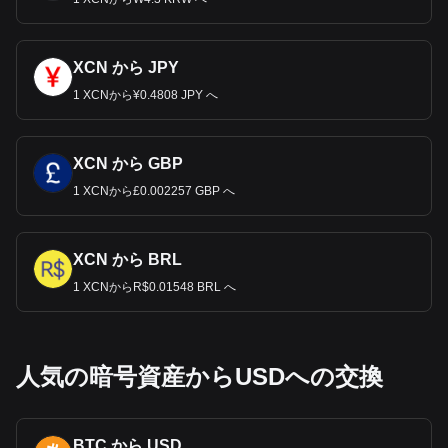
XCN から JPY
1 XCNから¥0.4808 JPY へ
XCN から GBP
1 XCNから£0.002257 GBP へ
XCN から BRL
1 XCNからR$0.01548 BRL へ
人気の暗号資産からUSDへの交換
BTC から USD