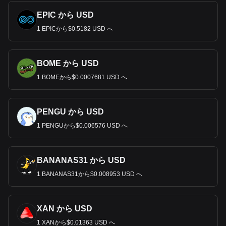
EPIC から USD
1 EPICから$0.5182 USD へ
BOME から USD
1 BOMEから$0.0007681 USD へ
PENGU から USD
1 PENGUから$0.006576 USD へ
BANANAS31 から USD
1 BANANAS31から$0.008953 USD へ
XAN から USD
1 XANから$0.01363 USD へ