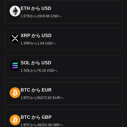
ETH から USD
1 ETHから1918.86 USDへ
XRP から USD
1 XRPから1.04 USDへ
SOL から USD
1 SOLから76.16 USDへ
BTC から EUR
1 BTCから56272.62 EURへ
BTC から GBP
1 BTCから48202.08 GBPへ