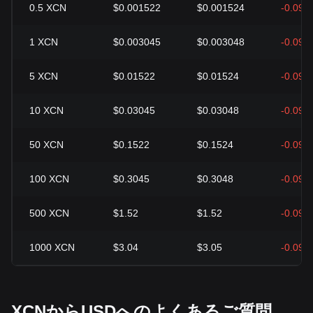
0.5
XCN
$0.001522
$0.001524
-0.09%
1
XCN
$0.003045
$0.003048
-0.09%
5
XCN
$0.01522
$0.01524
-0.09%
10
XCN
$0.03045
$0.03048
-0.09%
50
XCN
$0.1522
$0.1524
-0.09%
100
XCN
$0.3045
$0.3048
-0.09%
500
XCN
$1.52
$1.52
-0.09%
1000
XCN
$3.04
$3.05
-0.09%
XCNからUSDへのよくあるご質問