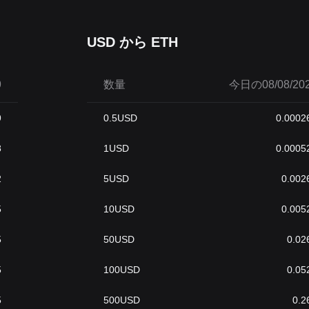
USD から ETH
9
数量
今日の08/08/202
9
0.5
USD
0.0002
8
1
USD
0.0005
2
5
USD
0.002
5
10
USD
0.005
5
50
USD
0.02
5
100
USD
0.05
5
500
USD
0.2