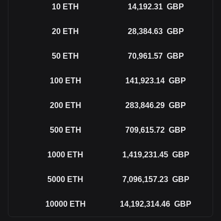
10
ETH
14,192.31
GBP
20
ETH
28,384.63
GBP
50
ETH
70,961.57
GBP
100
ETH
141,923.14
GBP
200
ETH
283,846.29
GBP
500
ETH
709,615.72
GBP
1000
ETH
1,419,231.45
GBP
5000
ETH
7,096,157.23
GBP
10000
ETH
14,192,314.46
GBP