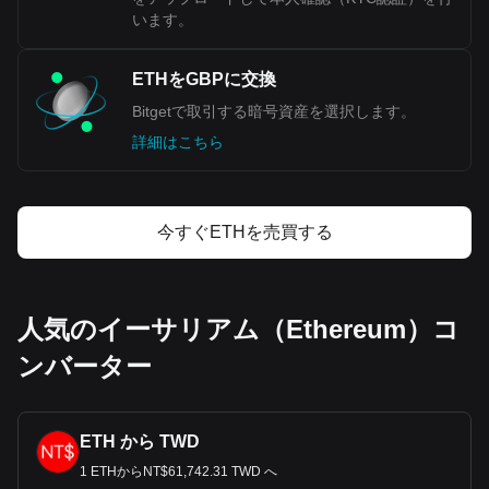
います。
ETHをGBPに交換
Bitgetで取引する暗号資産を選択します。
詳細はこちら
今すぐETHを売買する
人気のイーサリアム（Ethereum）コ
ンバーター
ETH から TWD
1 ETHからNT$61,742.31 TWD へ