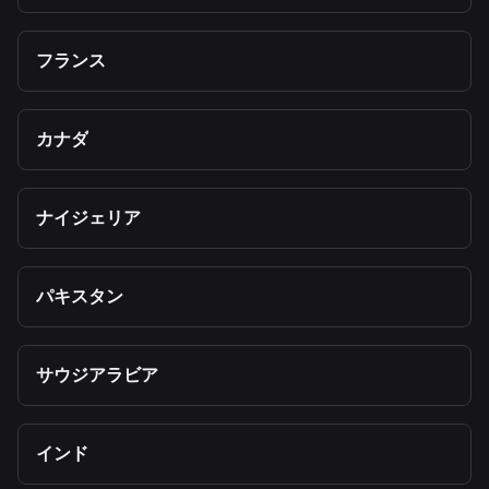
フランス
カナダ
ナイジェリア
パキスタン
サウジアラビア
インド