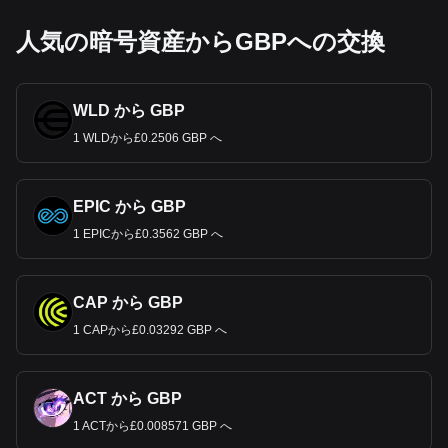
人気の暗号資産からGBPへの交換
WLD から GBP
1 WLDから£0.2506 GBP へ
EPIC から GBP
1 EPICから£0.3562 GBP へ
CAP から GBP
1 CAPから£0.03292 GBP へ
ACT から GBP
1 ACTから£0.008571 GBP へ