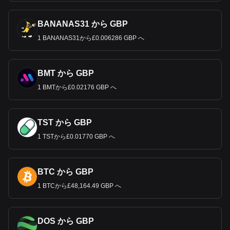
BANANAS31 から GBP
1 BANANAS31から£0.006286 GBP へ
BMT から GBP
1 BMTから£0.02176 GBP へ
TST から GBP
1 TSTから£0.01770 GBP へ
BTC から GBP
1 BTCから£48,164.49 GBP へ
DOS から GBP