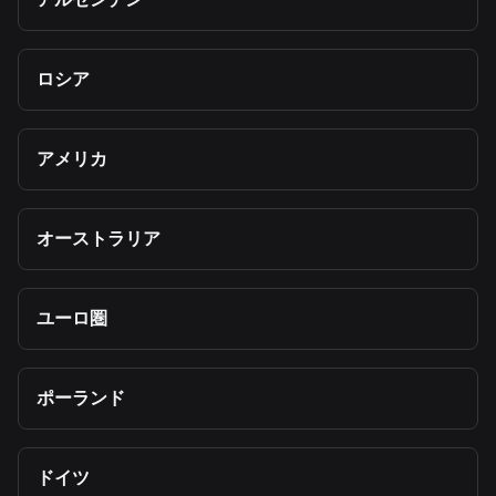
ロシア
アメリカ
オーストラリア
ユーロ圏
ポーランド
ドイツ