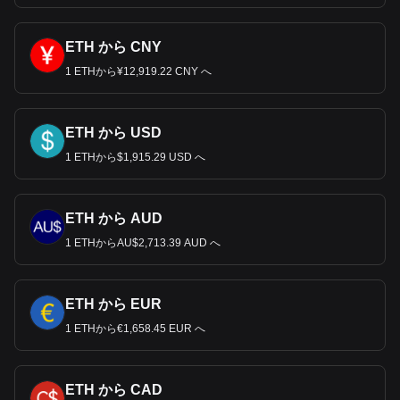
ETH から CNY
1 ETHから¥12,919.22 CNY へ
ETH から USD
1 ETHから$1,915.29 USD へ
ETH から AUD
1 ETHからAU$2,713.39 AUD へ
ETH から EUR
1 ETHから€1,658.45 EUR へ
ETH から CAD