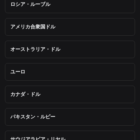
ロシア・ルーブル
アメリカ合衆国ドル
オーストラリア・ドル
ユーロ
カナダ・ドル
パキスタン・ルピー
サウジアラビア・リヤル