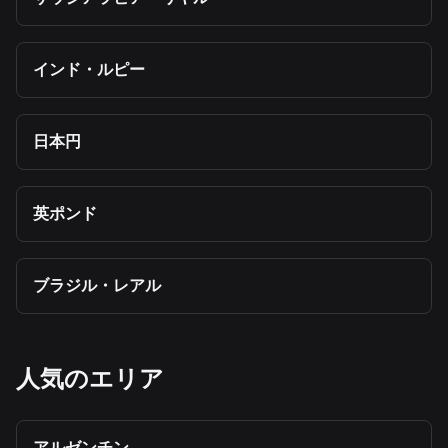
インド・ルピー
日本円
英ポンド
ブラジル・レアル
人気のエリア
アルゼンチン