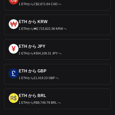
1 ETHからC$2,671.64 CAD へ
ETH から KRW
1 ETHから₩2,715,622.38 KRW へ
ETH から JPY
1 ETHから¥304,109.31 JPY へ
ETH から GBP
1 ETHから£1,419.23 GBP へ
ETH から BRL
1 ETHからR$9,749.79 BRL へ