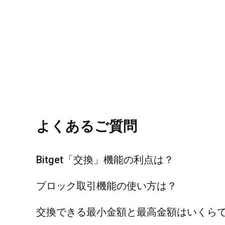
よくあるご質問
Bitget「交換」機能の利点は？
ブロック取引機能の使い方は？
交換できる最小金額と最高金額はいくら