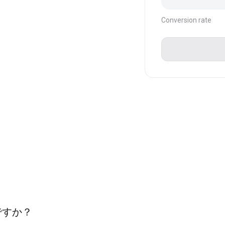
Conversion rate
ですか？