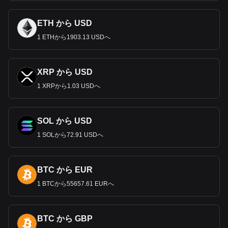
ETH から USD
1 ETHから1903.13 USDへ
XRP から USD
1 XRPから1.03 USDへ
SOL から USD
1 SOLから72.91 USDへ
BTC から EUR
1 BTCから55657.61 EURへ
BTC から GBP