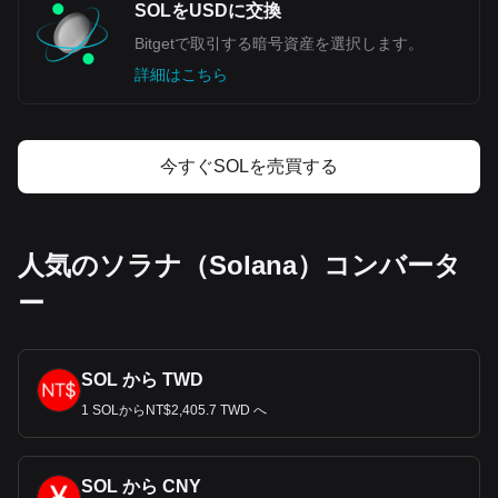
SOLをUSDに交換
Bitgetで取引する暗号資産を選択します。
詳細はこちら
今すぐSOLを売買する
人気のソラナ（Solana）コンバータ
ー
SOL から TWD
1 SOLからNT$2,405.7 TWD へ
SOL から CNY