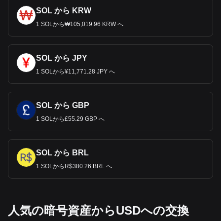
SOL から KRW
1 SOLから₩105,019.96 KRW へ
SOL から JPY
1 SOLから¥11,771.28 JPY へ
SOL から GBP
1 SOLから£55.29 GBP へ
SOL から BRL
1 SOLからR$380.26 BRL へ
人気の暗号資産からUSDへの交換