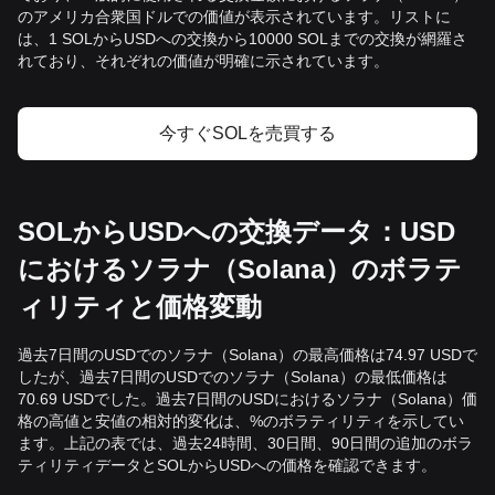
のアメリカ合衆国ドルでの価値が表示されています。リストに
は、1 SOLからUSDへの交換から10000 SOLまでの交換が網羅さ
れており、それぞれの価値が明確に示されています。
今すぐSOLを売買する
SOLからUSDへの交換データ：USD
におけるソラナ（Solana）のボラテ
ィリティと価格変動
過去7日間のUSDでのソラナ（Solana）の最高価格は74.97 USDで
したが、過去7日間のUSDでのソラナ（Solana）の最低価格は
70.69 USDでした。過去7日間のUSDにおけるソラナ（Solana）価
格の高値と安値の相対的変化は、%のボラティリティを示してい
ます。上記の表では、過去24時間、30日間、90日間の追加のボラ
ティリティデータとSOLからUSDへの価格を確認できます。