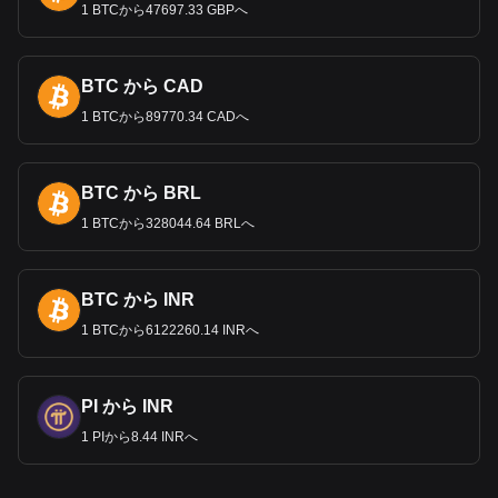
1 BTCから47697.33 GBPへ
BTC から CAD
1 BTCから89770.34 CADへ
BTC から BRL
1 BTCから328044.64 BRLへ
BTC から INR
1 BTCから6122260.14 INRへ
PI から INR
1 PIから8.44 INRへ