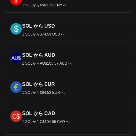
1 SOLから¥503.29 CNY へ
SOL から USD
1 SOLから$74.59 USD へ
SOL から AUD
1 SOLからAU$105.57 AUD へ
SOL から EUR
1 SOLから€64.52 EUR へ
SOL から CAD
1 SOLからC$104.06 CAD へ