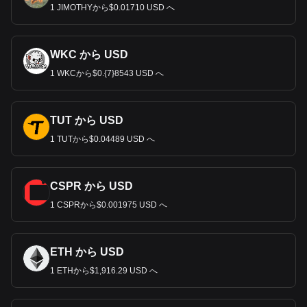
1 JIMOTHYから$0.01710 USD へ
WKC から USD
1 WKCから$0.{7}8543 USD へ
TUT から USD
1 TUTから$0.04489 USD へ
CSPR から USD
1 CSPRから$0.001975 USD へ
ETH から USD
1 ETHから$1,916.29 USD へ