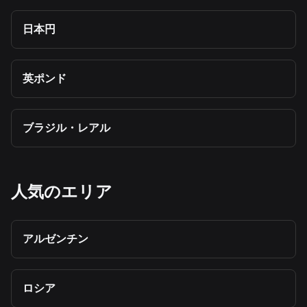
日本円
英ポンド
ブラジル・レアル
人気のエリア
アルゼンチン
ロシア