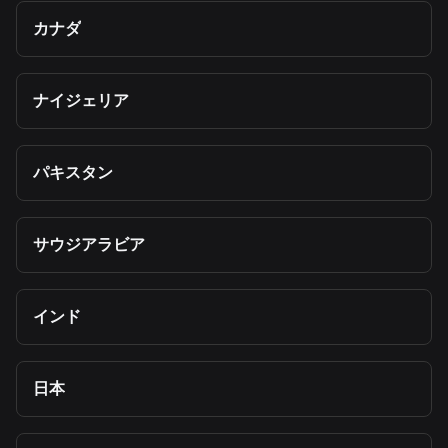
カナダ
ナイジェリア
パキスタン
サウジアラビア
インド
日本