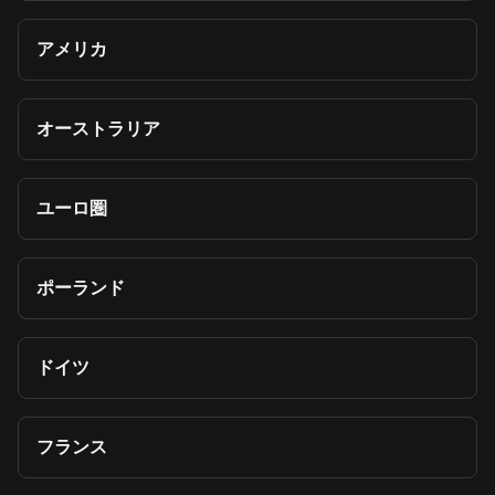
アメリカ
オーストラリア
ユーロ圏
ポーランド
ドイツ
フランス