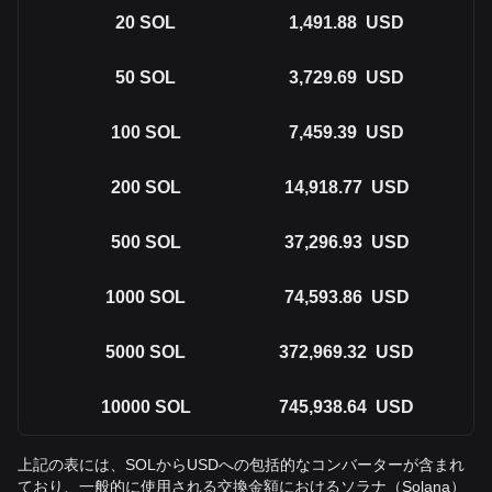
20
SOL
1,491.88
USD
50
SOL
3,729.69
USD
100
SOL
7,459.39
USD
200
SOL
14,918.77
USD
500
SOL
37,296.93
USD
1000
SOL
74,593.86
USD
5000
SOL
372,969.32
USD
10000
SOL
745,938.64
USD
上記の表には、SOLからUSDへの包括的なコンバーターが含まれ
ており、一般的に使用される交換金額におけるソラナ（Solana）