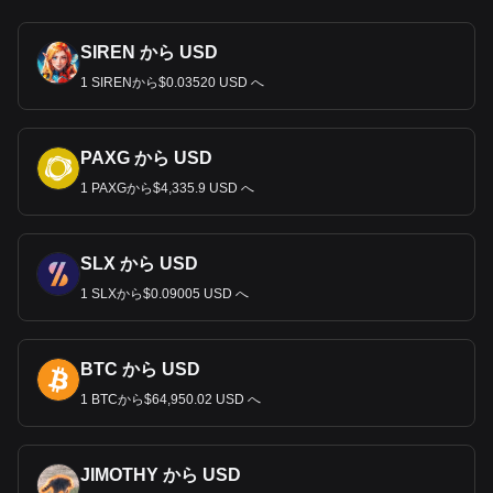
SIREN から USD
1 SIRENから$0.03520 USD へ
PAXG から USD
1 PAXGから$4,335.9 USD へ
SLX から USD
1 SLXから$0.09005 USD へ
BTC から USD
1 BTCから$64,950.02 USD へ
JIMOTHY から USD