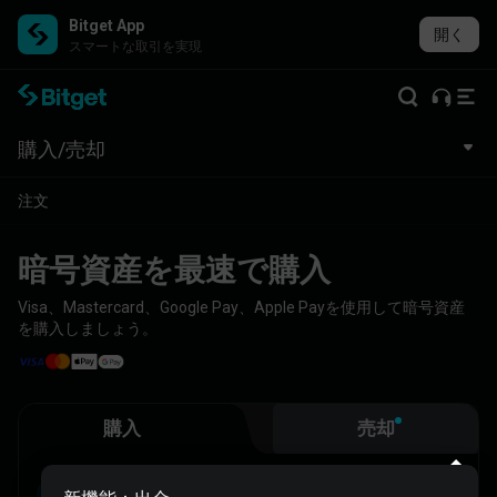
Bitget App
開く
スマートな取引を実現
‌購入/売却
‌注文
暗号資産を最速で購入
Visa、Mastercard、Google Pay、Apple Payを使用して暗号資産
を購入しましょう。
購入
売却