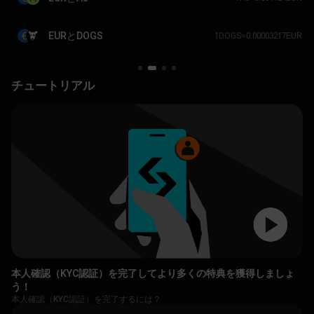
EURとDOGS
1DOGS≈0.00003217EUR
チュートリアル
本人確認（KYC認証）を完了してより多くの特典を獲得しましょ
う！
本人確認（KYC認証）を完了するには？