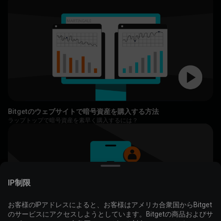
Bitgetのウェブサイトで暗号資産を購入する方法
ラップトップで暗号資産を素早く購入するには？
IP制限
お客様のIPアドレスによると、お客様はアメリカ合衆国からBitget
のサービスにアクセスしようとしています。Bitgetの商品およびサ