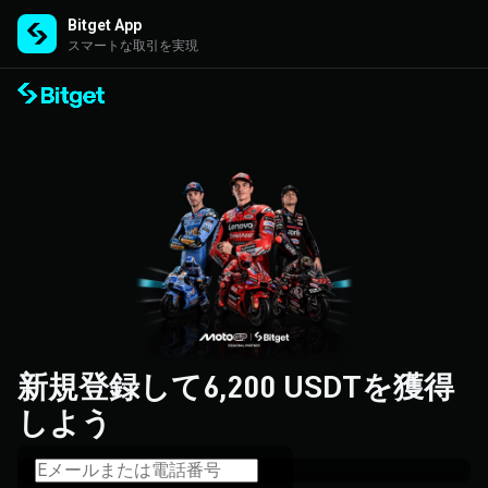
Bitget App
スマートな取引を実現
新規登録して6,200 USDTを獲得
しよう