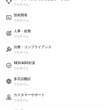
フルタイム
技術開発
フルタイム
人事・総務
フルタイム
法務・コンプライアンス
フルタイム
SEO/ASO対策
フルタイム
多言語翻訳
フルタイム
カスタマーサポート
フルタイム