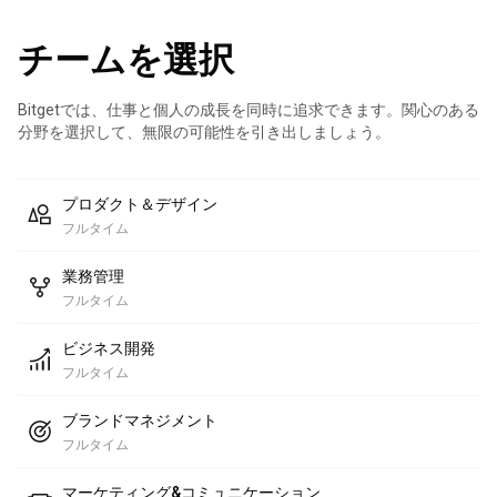
チームを選択
Bitgetでは、仕事と個人の成長を同時に追求できます。関心のある
分野を選択して、無限の可能性を引き出しましょう。
プロダクト＆デザイン
フルタイム
業務管理
フルタイム
ビジネス開発
フルタイム
ブランドマネジメント
フルタイム
マーケティング&コミュニケーション