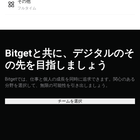
その他
フルタイム
Bitgetと共に、デジタルのそ
の先を目指しましょう
Bitgetでは、仕事と個人の成長を同時に追求できます。関心のある
分野を選択して、無限の可能性を引き出しましょう。
チームを選択