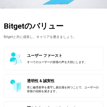
Bitgetのバリュー
Bitgetと共に成長し、キャリアを磨きましょう。
ユーザー ファースト
すべてのユーザーの皆様の声を大切にします。
透明性 & 誠実性
常に倫理基準を遵守し責任感を持つことで、ユーザーの
皆様の信頼を築きます。