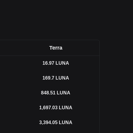
Terra
16.97
LUNA
169.7
LUNA
848.51
LUNA
1,697.03
LUNA
3,394.05
LUNA