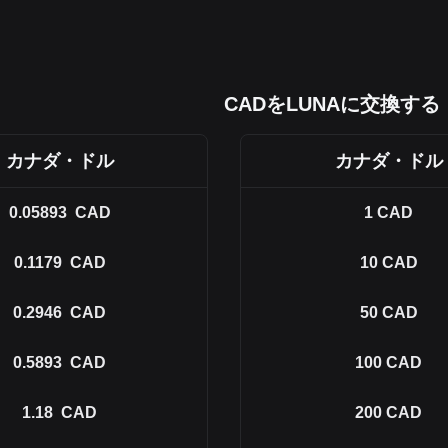
CADをLUNAに交換する
カナダ・ドル
カナダ・ドル
0.05893
CAD
1
CAD
0.1179
CAD
10
CAD
0.2946
CAD
50
CAD
0.5893
CAD
100
CAD
1.18
CAD
200
CAD