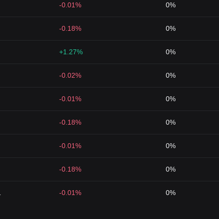
-0.01%
0%
-0.18%
0%
+1.27%
0%
-0.02%
0%
-0.01%
0%
-0.18%
0%
-0.01%
0%
-0.18%
0%
1
-0.01%
0%