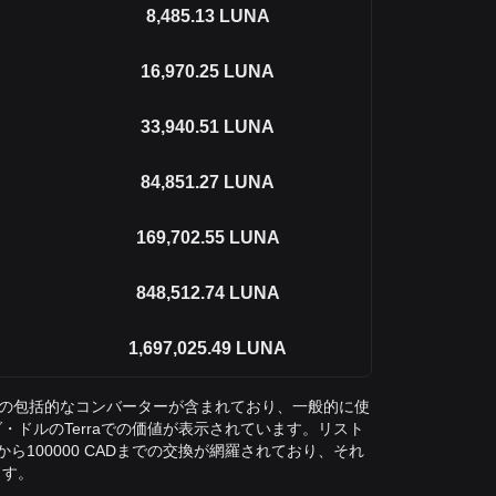
8,485.13
LUNA
16,970.25
LUNA
33,940.51
LUNA
84,851.27
LUNA
169,702.55
LUNA
848,512.74
LUNA
1,697,025.49
LUNA
Aへの包括的なコンバーターが含まれており、一般的に使
・ドルのTerraでの価値が表示されています。リスト
換から100000 CADまでの交換が網羅されており、それ
ます。