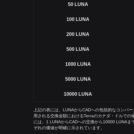
50
LUNA
100
LUNA
200
LUNA
500
LUNA
1000
LUNA
5000
LUNA
10000
LUNA
上記の表には、LUNAからCADへの包括的なコンバ
用される交換金額におけるTerraのカナダ・ドルで
には、1 LUNAからCADへの交換から10000 LU
ぞれの価値が明確に示されています。