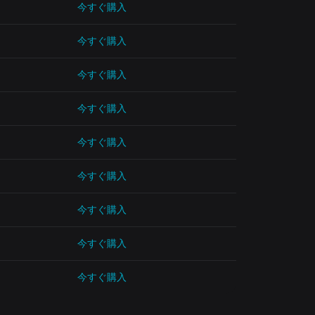
今すぐ購入
今すぐ購入
今すぐ購入
今すぐ購入
今すぐ購入
今すぐ購入
今すぐ購入
今すぐ購入
今すぐ購入