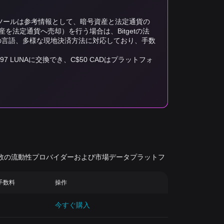
換算ツールは参考情報として、暗号資産と法定通貨の
法定通貨へ売却）を行う場合は、Bitgetの法
以上の言語、多様な現地決済方法に対応しており、手数
6.97 LUNAに交換でき、C$50 CADはプラットフォ
有数の流動性プロバイダーおよび市場データプラットフ
引手数料
操作
今すぐ購入