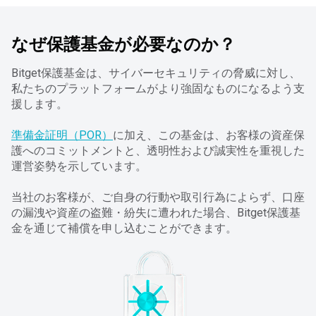
なぜ保護基金が必要なのか？
Bitget保護基金は、サイバーセキュリティの脅威に対し、
私たちのプラットフォームがより強固なものになるよう支
援します。
準備金証明（POR）
に加え、この基金は、お客様の資産保
護へのコミットメントと、透明性および誠実性を重視した
運営姿勢を示しています。
当社のお客様が、ご自身の行動や取引行為によらず、口座
の漏洩や資産の盗難・紛失に遭われた場合、Bitget保護基
金を通じて補償を申し込むことができます。