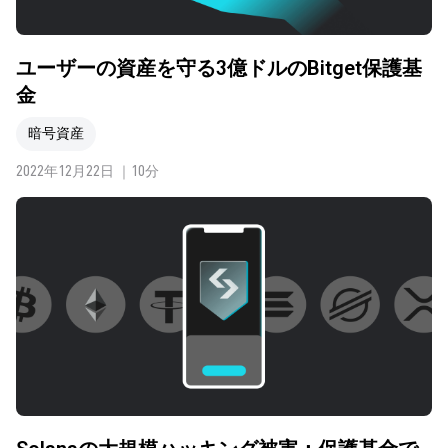
ユーザーの資産を守る3億ドルのBitget保護基
金
暗号資産
2022年12月22日 ｜10分