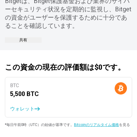
Bitgetは、Bitget保護基金および業界のサイバ
ーセキュリティ状況を定期的に監視し、Bitget
の資金がユーザーを保護するために十分であ
ることを確認しています。
共有
この資金の現在の評価額は$0です。
BTC
5,500
BTC
ウォレット
*毎日午前0時（UTC）の始値が基準です。
Bitcoinのリアルタイム価格
を見る