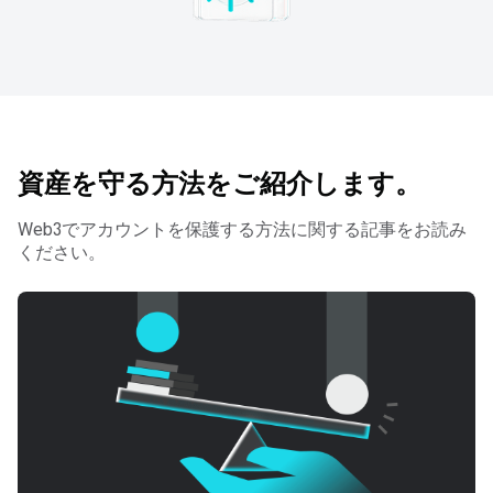
資産を守る方法をご紹介します。
Web3でアカウントを保護する方法に関する記事をお読み
ください。