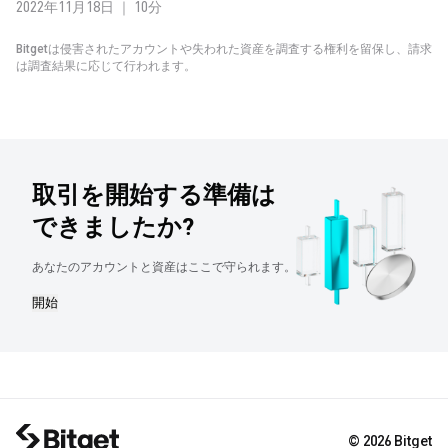
2022年11月18日 ｜ 10分
Bitgetは侵害されたアカウントや失われた資産を調査する権利を留保し、請求
は調査結果に応じて行われます。
取引を開始する準備は
できましたか?
あなたのアカウントと資産はここで守られます。
開始
© 2026 Bitget