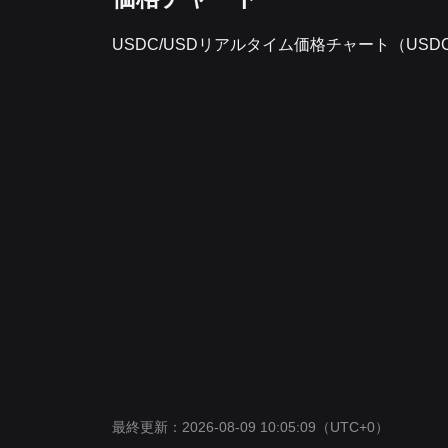
USDC/USDリアルタイム価格チャート（USDC
最終更新：2026-08-09 10:05:09
（UTC+0）