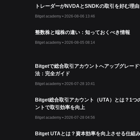
トレーダーがNVDAとSNDKの取引を好む理由
Bitget academy •
2026-08-06 13:46
整数株と端株の違い：知っておくべき情報
Bitget academy •
2026-08-05 08:14
Bitgetで総合取引アカウントへアップグレー
法：完全ガイド
Bitget academy •
2026-07-28 10:41
Bitget総合取引アカウント（UTA）とは？1
ントで取引効率を向上
Bitget academy •
2026-07-28 04:56
Bitget UTAとは？資本効率を向上させる仕組