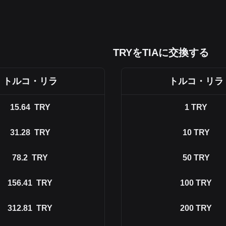
TRYをTIAに交換する
トルコ・リラ
トルコ・リラ
15.64
TRY
1
TRY
31.28
TRY
10
TRY
78.2
TRY
50
TRY
156.41
TRY
100
TRY
312.81
TRY
200
TRY