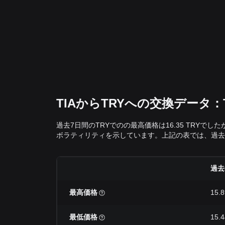
TIAからTRYへの交換データ
過去7日間のTRYでのの最高価格は16.35 TRYで
ボラティリティを示しています。上記の表では、過去2
過去
最高価格
15.
最低価格
15.