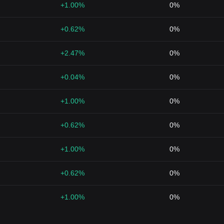
+1.00%
0%
+0.62%
0%
+2.47%
0%
+0.04%
0%
+1.00%
0%
+0.62%
0%
+1.00%
0%
+0.62%
0%
+1.00%
0%