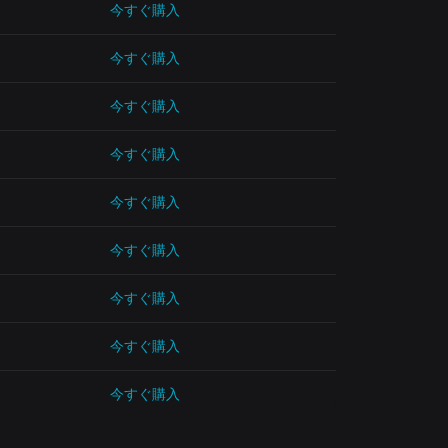
今すぐ購入
今すぐ購入
今すぐ購入
今すぐ購入
今すぐ購入
今すぐ購入
今すぐ購入
今すぐ購入
今すぐ購入