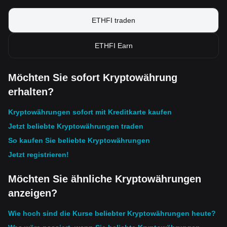
ETHFI traden
ETHFI Earn
Möchten Sie sofort Kryptowährung
erhalten?
Kryptowährungen sofort mit Kreditkarte kaufen
Jetzt beliebte Kryptowährungen traden
So kaufen Sie beliebte Kryptowährungen
Jetzt registrieren!
Möchten Sie ähnliche Kryptowährungen
anzeigen?
Wie hoch sind die Kurse beliebter Kryptowährungen heute?