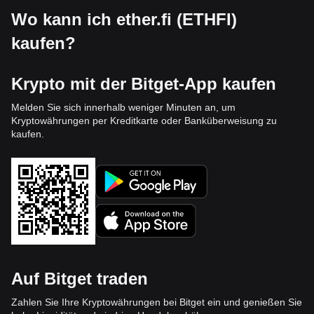
Wo kann ich ether.fi (ETHFI)
kaufen?
Krypto mit der Bitget-App kaufen
Melden Sie sich innerhalb weniger Minuten an, um
Kryptowährungen per Kreditkarte oder Banküberweisung zu
kaufen.
Auf Bitget traden
Zahlen Sie Ihre Kryptowährungen bei Bitget ein und genießen Sie