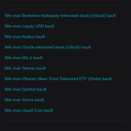
Wie man Berkshire Hathaway tokenized stock (xStock) kauft
Wie man Liquity USD kauft
Wie man Audius kauft
Wie man Oracle tokenized stock (xStock) kauft
Wie man MiL.k kauft
Wie man Shentu kauft
Wie man iShares Silver Trust Tokenized ETF (Ondo) kauft
Wie man Symbol kauft
Wie man Xertra kauft
Wie man Uquid Coin kauft