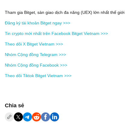
Tham gia Bitget, sàn giao dịch đa năng (UEX) lớn nhất thế giới
Đăng ký tài khoản Bitget ngay >>>
Tin crypto mới nhất trên Facebook Bitget Vietnam >>>
Theo dõi X Bitget Vietnam >>>
Nhóm Cộng đồng Telegram >>>
Nhóm Cộng đồng Facebook >>>
Theo dõi Tiktok Bitget Vietnam >>>
‌Chia sẻ