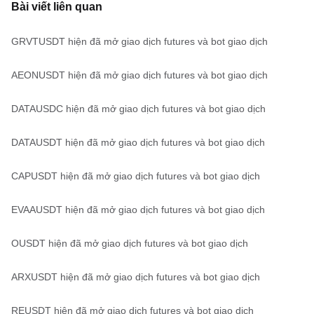
Bài viết liên quan
GRVTUSDT hiện đã mở giao dịch futures và bot giao dịch
AEONUSDT hiện đã mở giao dịch futures và bot giao dịch
DATAUSDC hiện đã mở giao dịch futures và bot giao dịch
DATAUSDT hiện đã mở giao dịch futures và bot giao dịch
CAPUSDT hiện đã mở giao dịch futures và bot giao dịch
EVAAUSDT hiện đã mở giao dịch futures và bot giao dịch
OUSDT hiện đã mở giao dịch futures và bot giao dịch
ARXUSDT hiện đã mở giao dịch futures và bot giao dịch
REUSDT hiện đã mở giao dịch futures và bot giao dịch