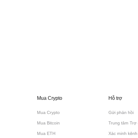
Mua Crypto
Hỗ trợ
Mua Crypto
Gửi phản hồi
Mua Bitcoin
Trung tâm Trợ 
Mua ETH
Xác minh kênh