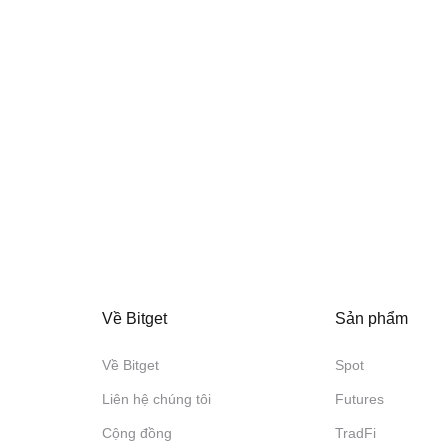
Về Bitget
Sản phẩm
Về Bitget
Spot
Liên hệ chúng tôi
Futures
Cộng đồng
TradFi