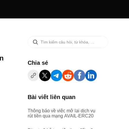
en
‌Chia sẻ
Bài viết liên quan
Thông báo về việc mở lại dịch vụ
rút tiền qua mạng AVAIL-ERC20