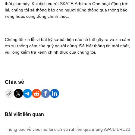
thời gian này. Khi dịch vụ rút SKATE-Arbitrum One hoạt động trở
lại, chúng tôi sẽ thông báo cho người dùng thông qua thông báo
riêng hoặc cộng đồng chính thức.
Chúng tôi xin lỗi vì bất kỳ sự bất tiện nào có thể gây ra và xin cảm
ơn sự thông cảm của quý người dùng. Để biết thông tin mới nhất,
vui lòng kiểm tra kênh chính thức của chúng tôi.
‌Chia sẻ
Bài viết liên quan
Thông báo về việc mở lại dịch vụ rút tiền qua mạng AVAIL-ERC20