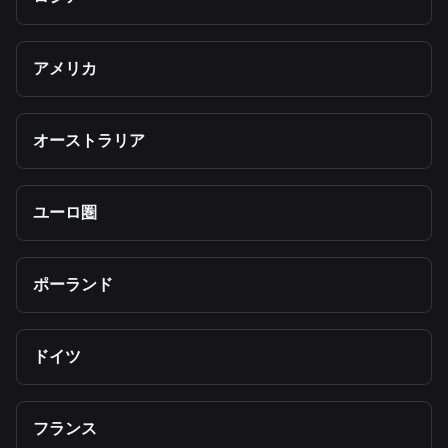
アメリカ
オーストラリア
ユーロ圏
ポーランド
ドイツ
フランス