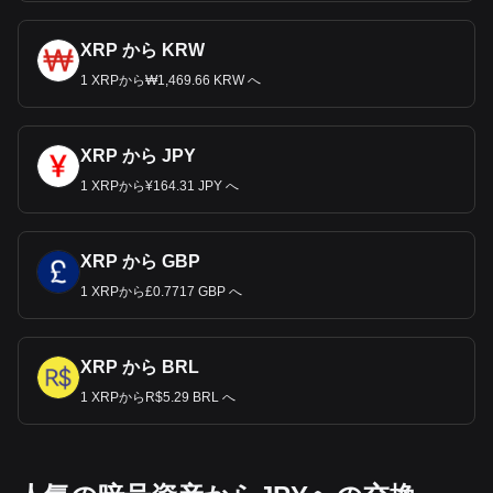
XRP から KRW
1 XRPから₩1,469.66 KRW へ
XRP から JPY
1 XRPから¥164.31 JPY へ
XRP から GBP
1 XRPから£0.7717 GBP へ
XRP から BRL
1 XRPからR$5.29 BRL へ