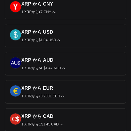
XRP から CNY
1 XRPから¥7 CNY へ
XRP から USD
1 XRPから$1.04 USD へ
XRP から AUD
1 XRPからAU$1.47 AUD へ
XRP から EUR
1 XRPから€0.9001 EUR へ
XRP から CAD
1 XRPからC$1.45 CAD へ