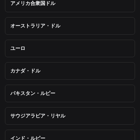
アメリカ合衆国ドル
オーストラリア・ドル
ユーロ
カナダ・ドル
パキスタン・ルピー
サウジアラビア・リヤル
インド・ルピー