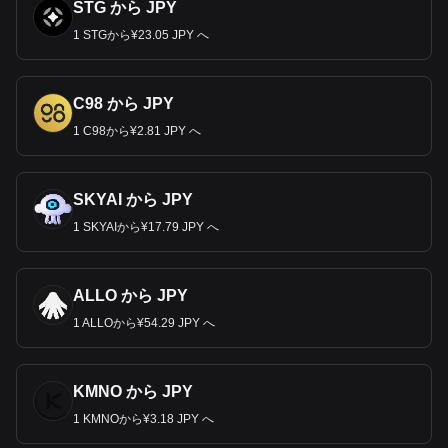
STG から JPY
1 STGから¥23.05 JPY へ
C98 から JPY
1 C98から¥2.81 JPY へ
SKYAI から JPY
1 SKYAIから¥17.79 JPY へ
ALLO から JPY
1 ALLOから¥54.29 JPY へ
KMNO から JPY
1 KMNOから¥3.18 JPY へ