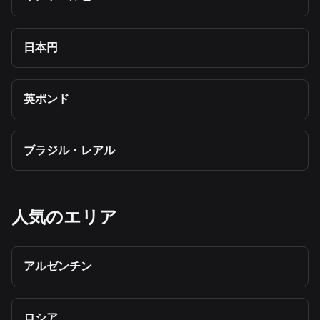
日本円
英ポンド
ブラジル・レアル
人気のエリア
アルゼンチン
ロシア