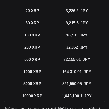
20
XRP
3,286.2
JPY
50
XRP
8,215.5
JPY
100
XRP
16,431
JPY
200
XRP
32,862
JPY
500
XRP
82,155.01
JPY
1000
XRP
164,310.01
JPY
5000
XRP
821,550.05
JPY
10000
XRP
1,643,100.1
JPY
上記の表には、XRPからJPYへの包括的なコンバーターが含まれ