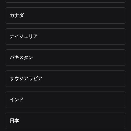
カナダ
ナイジェリア
パキスタン
サウジアラビア
インド
日本