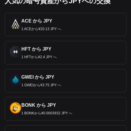
人気の暗号資産からJPYへの交換
ACE から JPY
1 ACEから¥20.13 JPY へ
HFT から JPY
1 HFTから¥2.4 JPY へ
GWEI から JPY
1 GWEIから¥3.75 JPY へ
BONK から JPY
1 BONKから¥0.0003932 JPY へ