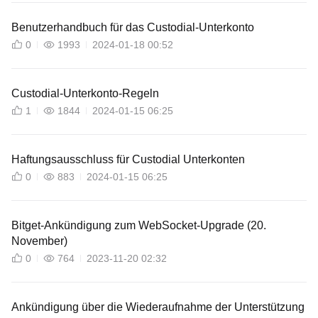
Benutzerhandbuch für das Custodial-Unterkonto
0
1993
2024-01-18 00:52
Custodial-Unterkonto-Regeln
1
1844
2024-01-15 06:25
Haftungsausschluss für Custodial Unterkonten
0
883
2024-01-15 06:25
Bitget-Ankündigung zum WebSocket-Upgrade (20.
November)
0
764
2023-11-20 02:32
Ankündigung über die Wiederaufnahme der Unterstützung