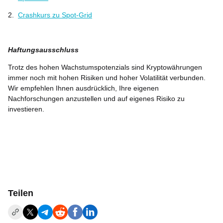
2.
Crashkurs zu Spot-Grid
Haftungsausschluss
Trotz des hohen Wachstumspotenzials sind Kryptowährungen
immer noch mit hohen Risiken und hoher Volatilität verbunden.
Wir empfehlen Ihnen ausdrücklich, Ihre eigenen
Nachforschungen anzustellen und auf eigenes Risiko zu
investieren.
Teilen