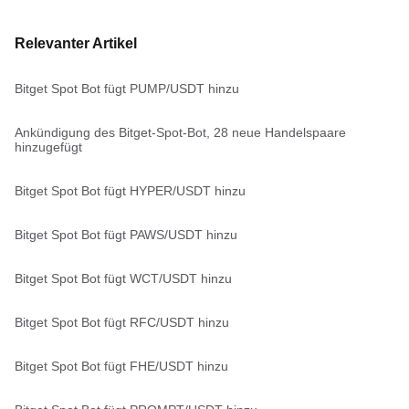
Relevanter Artikel
Bitget Spot Bot fügt PUMP/USDT hinzu
Ankündigung des Bitget-Spot-Bot, 28 neue Handelspaare
hinzugefügt
Bitget Spot Bot fügt HYPER/USDT hinzu
Bitget Spot Bot fügt PAWS/USDT hinzu
Bitget Spot Bot fügt WCT/USDT hinzu
Bitget Spot Bot fügt RFC/USDT hinzu
Bitget Spot Bot fügt FHE/USDT hinzu