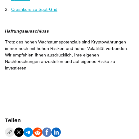
2.
Crashkurs zu Spot-Grid
Haftungsausschluss
Trotz des hohen Wachstumspotenzials sind Kryptowährungen
immer noch mit hohen Risiken und hoher Volatilität verbunden.
Wir empfehlen Ihnen ausdrücklich, Ihre eigenen
Nachforschungen anzustellen und auf eigenes Risiko zu
investieren.
Teilen