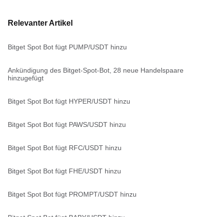
Relevanter Artikel
Bitget Spot Bot fügt PUMP/USDT hinzu
Ankündigung des Bitget-Spot-Bot, 28 neue Handelspaare
hinzugefügt
Bitget Spot Bot fügt HYPER/USDT hinzu
Bitget Spot Bot fügt PAWS/USDT hinzu
Bitget Spot Bot fügt RFC/USDT hinzu
Bitget Spot Bot fügt FHE/USDT hinzu
Bitget Spot Bot fügt PROMPT/USDT hinzu