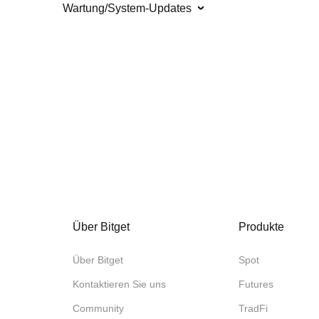
Wartung/System-Updates
Über Bitget
Produkte
Über Bitget
Spot
Kontaktieren Sie uns
Futures
Community
TradFi