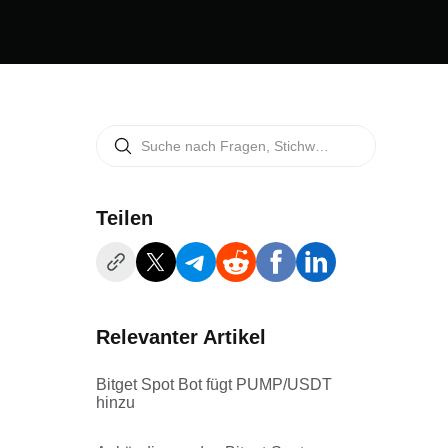
Teilen
Relevanter Artikel
Bitget Spot Bot fügt PUMP/USDT
hinzu