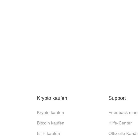
Krypto kaufen
Support
Krypto kaufen
Feedback einr
Bitcoin kaufen
Hilfe-Center
ETH kaufen
Offizielle Kanäl