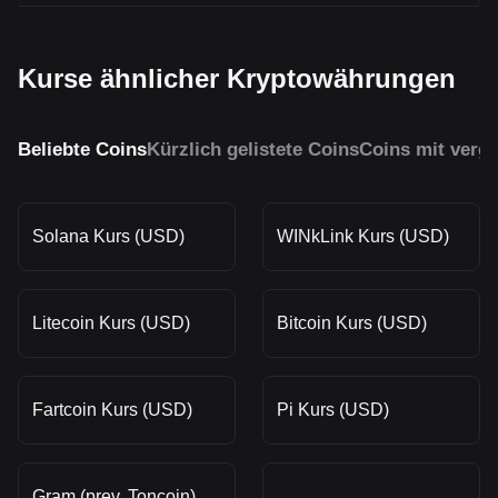
Kurse ähnlicher Kryptowährungen
Beliebte Coins
Kürzlich gelistete Coins
Coins mit vergl
Solana Kurs (USD)
WINkLink Kurs (USD)
Litecoin Kurs (USD)
Bitcoin Kurs (USD)
Fartcoin Kurs (USD)
Pi Kurs (USD)
Gram (prev. Toncoin)