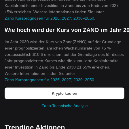
Kapitalrendite einer Investition in Zano bis zum Ende von 2027
+5% erreichen. Weitere Informationen finden Sie unter
Zano Kursprognosen für 2026, 2027, 2030–2050
.
Wie hoch wird der Kurs von ZANO im Jahr 20
Im Jahr 2030 wird der Kurs von Zano(ZANO) auf der Grundlage
einer prognostizierten jährlichen Wachstumsrate von +5 %
voraussichtlich $10.6 erreichen; auf der Grundlage des für dieses
Jahr prognostizierten Kurses wird die kumulierte Kapitalrendite
einer Investition in Zano bis Ende 2030 21.55% erreichen.
Weitere Informationen finden Sie unter
Zano Kursprognosen für 2026, 2027, 2030–2050
.
Krypto kaufen
Zano Technische Analyse
Trendige Aktionen