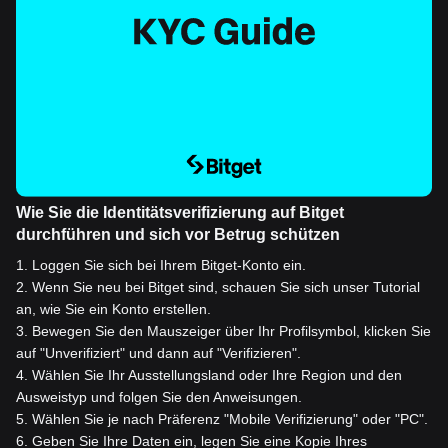
Wie Sie die Identitätsverifizierung auf Bitget
durchführen und sich vor Betrug schützen
1
.
Loggen Sie sich bei Ihrem Bitget-Konto ein.
2
.
Wenn Sie neu bei Bitget sind, schauen Sie sich unser Tutorial
an, wie Sie ein Konto erstellen.
3
.
Bewegen Sie den Mauszeiger über Ihr Profilsymbol, klicken Sie
auf "Unverifiziert" und dann auf "Verifizieren".
4
.
Wählen Sie Ihr Ausstellungsland oder Ihre Region und den
Ausweistyp und folgen Sie den Anweisungen.
5
.
Wählen Sie je nach Präferenz "Mobile Verifizierung" oder "PC".
6
.
Geben Sie Ihre Daten ein, legen Sie eine Kopie Ihres