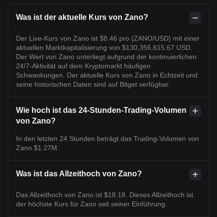
Was ist der aktuelle Kurs von Zano?
Der Live-Kurs von Zano ist $8.46 pro (ZANO/USD) mit einer
aktuellen Marktkapitalisierung von $130,356,615.67 USD.
Der Wert von Zano unterliegt aufgrund der kontinuierlichen
24/7-Aktivität auf dem Kryptomarkt häufigen
Schwankungen. Der aktuelle Kurs von Zano in Echtzeit und
seine historischen Daten sind auf Bitget verfügbar.
Wie hoch ist das 24-Stunden-Trading-Volumen
von Zano?
In den letzten 24 Stunden beträgt das Trading-Volumen von
Zano $1.27M.
Was ist das Allzeithoch von Zano?
Das Allzeithoch von Zano ist $18.18. Dieses Allzeithoch ist
der höchste Kurs für Zano seit seiner Einführung.