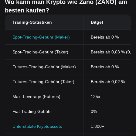
Wo kann man Krypto wie Zano (ZANO) am
besten kaufen?
Trading-Statistiken
Bitget
Spot-Trading-Gebühr (Maker)
Bereits ab 0 %
Spot-Trading-Gebühr (Taker)
Bereits ab 0,03 % (0,0
Futures-Trading-Gebühr (Maker)
Bereits ab 0 %
Futures-Trading-Gebühr (Taker)
Bereits ab 0,02 %
Max. Leverage (Futures)
125x
Fiat-Trading-Gebühr
0%
Unterstützte Kryptoassets
1,300+