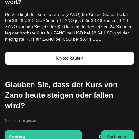
wert?
Derzeit liegt der Kurs für Zano (ZANO) bei United States Dollar
bei $8.46 USD. Sie können 1ZANO jetzt für $8.46 kaufen, 1.18
ZANO können Sie jetzt für $10 kaufen. In den letzten 24 Stunden
lag der höchste Kurs für ZANO bei USD bei $8.64 USD und der
niedrigste Kurs für ZANO bei USD bei $8.44 USD.
Krypto kaufen
Glauben Sie, dass der Kurs von
Zano heute steigen oder fallen
wird?
Stimmen insgesamt:
Anstieg
0
Abstimmen