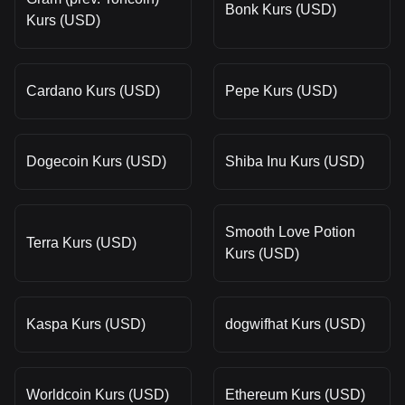
Bonk Kurs (USD)
Kurs (USD)
Cardano Kurs (USD)
Pepe Kurs (USD)
Dogecoin Kurs (USD)
Shiba Inu Kurs (USD)
Smooth Love Potion
Terra Kurs (USD)
Kurs (USD)
Kaspa Kurs (USD)
dogwifhat Kurs (USD)
Worldcoin Kurs (USD)
Ethereum Kurs (USD)