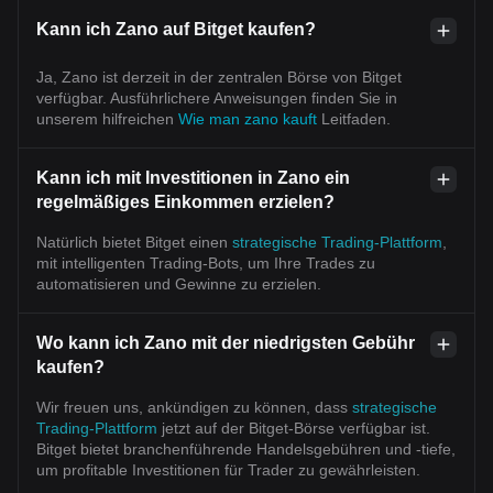
Kann ich Zano auf Bitget kaufen?
Ja, Zano ist derzeit in der zentralen Börse von Bitget
verfügbar. Ausführlichere Anweisungen finden Sie in
unserem hilfreichen
Wie man zano kauft
Leitfaden.
Kann ich mit Investitionen in Zano ein
regelmäßiges Einkommen erzielen?
Natürlich bietet Bitget einen
strategische Trading-Plattform
,
mit intelligenten Trading-Bots, um Ihre Trades zu
automatisieren und Gewinne zu erzielen.
Wo kann ich Zano mit der niedrigsten Gebühr
kaufen?
Wir freuen uns, ankündigen zu können, dass
strategische
Trading-Plattform
jetzt auf der Bitget-Börse verfügbar ist.
Bitget bietet branchenführende Handelsgebühren und -tiefe,
um profitable Investitionen für Trader zu gewährleisten.