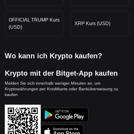
OFFICIAL TRUMP Kurs
XRP Kurs (USD)
(USD)
Wo kann ich Krypto kaufen?
Krypto mit der Bitget-App kaufen
Melden Sie sich innerhalb weniger Minuten an, um
Kryptowährungen per Kreditkarte oder Banküberweisung zu
kaufen.