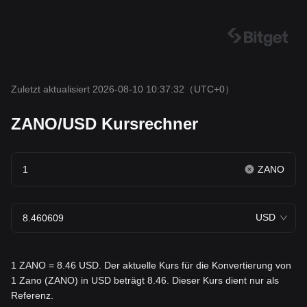
Zuletzt aktualisiert 2026-08-10 10:37:32
（UTC+0）
ZANO/USD Kursrechner
ZANO
USD
1 ZANO = 8.46 USD. Der aktuelle Kurs für die Konvertierung von
1 Zano (ZANO) in USD beträgt 8.46. Dieser Kurs dient nur als
Referenz.