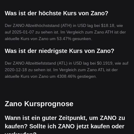
Was ist der höchste Kurs von Zano?
Der ZANO Allzeithöchststand (ATH) in USD lag bei $18.18, wie
auf 2025-01-07 zu sehen ist. Im Vergleich zum Zano ATH ist der
aktuelle Kurs von Zano um 53.47% gesunken.
Was ist der niedrigste Kurs von Zano?
Der ZANO Allzeittiefststand (ATL) in USD lag bei $0.1919, wie auf
2020-12-18 zu sehen ist. Im Vergleich zum Zano ATL ist der
aktuelle Kurs von Zano um 4308.46% gestiegen.
Zano Kursprognose
Wann ist ein guter Zeitpunkt, um ZANO zu
kaufen? Sollte ich ZANO jetzt kaufen oder