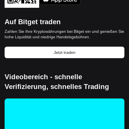
Auf Bitget traden
Zahlen Sie Ihre Kryptowährungen bei Bitget ein und genießen Sie
hohe Liquidität und niedrige Handelsgebühren.
Jetzt traden
Videobereich - schnelle
Verifizierung, schnelles Trading