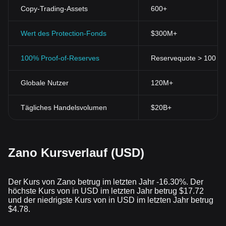
Copy-Trading-Assets
600+
Wert des Protection-Fonds
$300M+
100% Proof-of-Reserves
Reservequote > 100 % (
Globale Nutzer
120M+
Tägliches Handelsvolumen
$20B+
Zano Kursverlauf (USD)
Der Kurs von Zano betrug im letzten Jahr -16.30%. Der
höchste Kurs von in USD im letzten Jahr betrug $17.72
und der niedrigste Kurs von in USD im letzten Jahr betrug
$4.78.