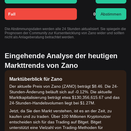
Fall
0
Abstimmen
Die Abstimmungsdaten werden alle 24 Stunden aktualisiert. Sie spiegeln die
Prognosen der Community zur Kursentwicklung von Zano wider und sollten
nicht als Anlageberatung betrachtet werden.
Eingehende Analyse der heutigen
Markttrends von Zano
Marktüberblick für Zano
Der aktuelle Preis von Zano (ZANO) beträgt $8.46. Die 24-
Stunden-Änderung beläuft sich auf -0.12%. Die aktuelle
Marktkapitalisierung beträgt etwa $130,356,615.67 und das
24-Stunden-Handelsvolumen liegt bei $1.27M.
Jetzt, da Sie den Markt verstehen, ist es an der Zeit, zu
kaufen und zu traden. Über 100 Millionen Kryptonutzer
entscheiden sich für das Trading auf Bitget. Bitget
unterstützt eine Vielzahl von Trading-Methoden für