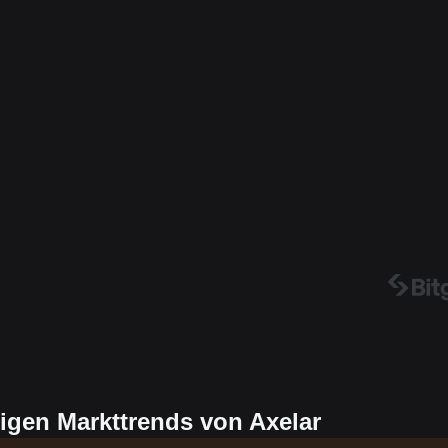
igen Markttrends von Axelar