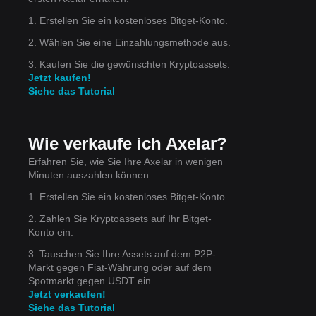
1. Erstellen Sie ein kostenloses Bitget-Konto.
2. Wählen Sie eine Einzahlungsmethode aus.
3. Kaufen Sie die gewünschten Kryptoassets.
Jetzt kaufen!
Siehe das Tutorial
Wie verkaufe ich Axelar?
der
Erfahren Sie, wie Sie Ihre Axelar in wenigen
Minuten auszahlen können.
1. Erstellen Sie ein kostenloses Bitget-Konto.
2. Zahlen Sie Kryptoassets auf Ihr Bitget-
Konto ein.
3. Tauschen Sie Ihre Assets auf dem P2P-
Markt gegen Fiat-Währung oder auf dem
Spotmarkt gegen USDT ein.
Jetzt verkaufen!
Siehe das Tutorial