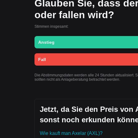
Glauben Sie, dass der
oder fallen wird?
Stimmen insgesamt:
Anstieg
Fall
Die Abstimmungsdaten werden alle 24 Stunden aktualisiert. 
sollten nicht als Anlageberatung betrachtet werden.
Jetzt, da Sie den Preis von 
sonst noch erkunden könn
Wie kauft man Axelar (AXL)?