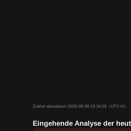
Zuletzt aktualisiert 2026-08-08 19:34:26
（UTC+0）
Eingehende Analyse der heut