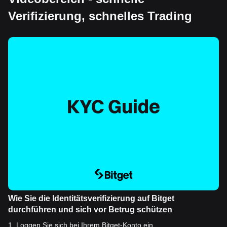
Verifizierung, schnelles Trading
Wie Sie die Identitätsverifizierung auf Bitget
durchführen und sich vor Betrug schützen
1
.
Loggen Sie sich bei Ihrem Bitget-Konto ein.