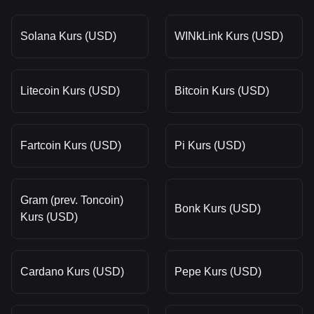
Solana Kurs (USD)
WINkLink Kurs (USD)
Litecoin Kurs (USD)
Bitcoin Kurs (USD)
Fartcoin Kurs (USD)
Pi Kurs (USD)
Gram (prev. Toncoin)
Bonk Kurs (USD)
Kurs (USD)
Cardano Kurs (USD)
Pepe Kurs (USD)