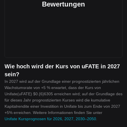
Bewertungen
Wie hoch wird der Kurs von uFATE in 2027
sein?
In 2027 wird auf der Grundlage einer prognostizierten jährlichen
Wachstumsrate von +5 % erwartet, dass der Kurs von
Unifate(uFATE) $0.{6}6305 erreichen wird; auf der Grundlage des
für dieses Jahr prognostizierten Kurses wird die kumulative
Kapitalrendite einer Investition in Unifate bis zum Ende von 2027
+5% erreichen. Weitere Informationen finden Sie unter
Unifate Kursprognosen für 2026, 2027, 2030–2050
.