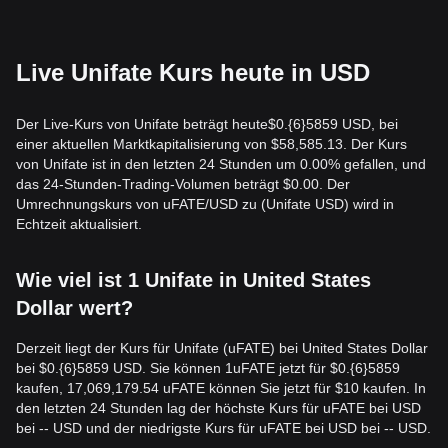
Live Unifate Kurs heute in USD
Der Live-Kurs von Unifate beträgt heute$0.{​6}5859 USD, bei
einer aktuellen Marktkapitalisierung von $58,585.13. Der Kurs
von Unifate ist in den letzten 24 Stunden um 0.00% gefallen, und
das 24-Stunden-Trading-Volumen beträgt $0.00. Der
Umrechnungskurs von uFATE/USD zu (Unifate USD) wird in
Echtzeit aktualisiert.
Wie viel ist 1 Unifate in United States
Dollar wert?
Derzeit liegt der Kurs für Unifate (uFATE) bei United States Dollar
bei $0.{​6}5859 USD. Sie können 1uFATE jetzt für $0.{​6}5859
kaufen, 17,069,179.54 uFATE können Sie jetzt für $10 kaufen. In
den letzten 24 Stunden lag der höchste Kurs für uFATE bei USD
bei -- USD und der niedrigste Kurs für uFATE bei USD bei -- USD.