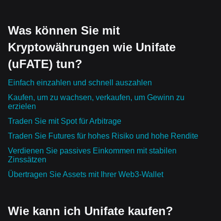
Was können Sie mit
Kryptowährungen wie Unifate
(uFATE) tun?
Einfach einzahlen und schnell auszahlen
Kaufen, um zu wachsen, verkaufen, um Gewinn zu
erzielen
Traden Sie mit Spot für Arbitrage
Traden Sie Futures für hohes Risiko und hohe Rendite
Verdienen Sie passives Einkommen mit stabilen
Zinssätzen
Übertragen Sie Assets mit Ihrer Web3-Wallet
Wie kann ich Unifate kaufen?