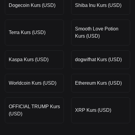
Dogecoin Kurs (USD)
Shiba Inu Kurs (USD)
Smooth Love Potion
Terra Kurs (USD)
Kurs (USD)
Kaspa Kurs (USD)
dogwifhat Kurs (USD)
Worldcoin Kurs (USD)
Ethereum Kurs (USD)
OFFICIAL TRUMP Kurs
XRP Kurs (USD)
(USD)