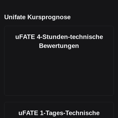
Unifate Kursprognose
uFATE 4-Stunden-technische
Bewertungen
uFATE 1-Tages-Technische