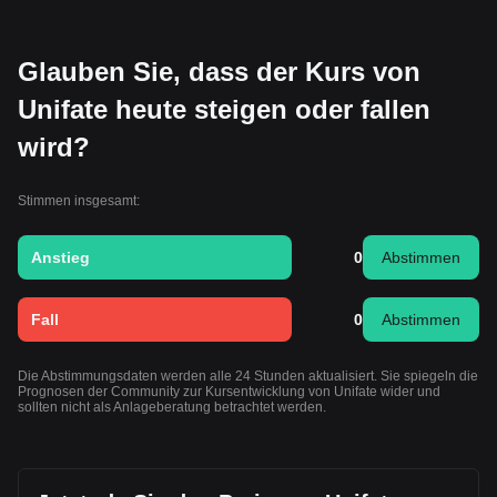
Glauben Sie, dass der Kurs von
Unifate heute steigen oder fallen
wird?
Stimmen insgesamt:
Anstieg
0
Abstimmen
Fall
0
Abstimmen
Die Abstimmungsdaten werden alle 24 Stunden aktualisiert. Sie spiegeln die
Prognosen der Community zur Kursentwicklung von Unifate wider und
sollten nicht als Anlageberatung betrachtet werden.