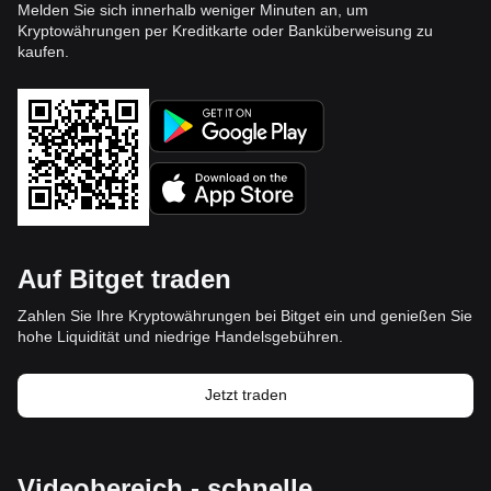
Melden Sie sich innerhalb weniger Minuten an, um
Kryptowährungen per Kreditkarte oder Banküberweisung zu
kaufen.
Auf Bitget traden
Zahlen Sie Ihre Kryptowährungen bei Bitget ein und genießen Sie
hohe Liquidität und niedrige Handelsgebühren.
Jetzt traden
Videobereich - schnelle