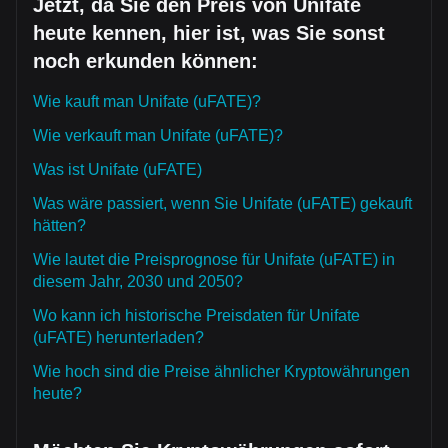
Jetzt, da Sie den Preis von Unifate
heute kennen, hier ist, was Sie sonst
noch erkunden können:
Wie kauft man Unifate (uFATE)?
Wie verkauft man Unifate (uFATE)?
Was ist Unifate (uFATE)
Was wäre passiert, wenn Sie Unifate (uFATE) gekauft
hätten?
Wie lautet die Preisprognose für Unifate (uFATE) in
diesem Jahr, 2030 und 2050?
Wo kann ich historische Preisdaten für Unifate
(uFATE) herunterladen?
Wie hoch sind die Preise ähnlicher Kryptowährungen
heute?