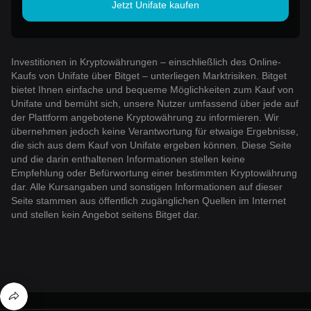
Jetzt Unifate kaufen
Investitionen in Kryptowährungen – einschließlich des Online-
Kaufs von Unifate über Bitget – unterliegen Marktrisiken. Bitget
bietet Ihnen einfache und bequeme Möglichkeiten zum Kauf von
Unifate und bemüht sich, unsere Nutzer umfassend über jede auf
der Plattform angebotene Kryptowährung zu informieren. Wir
übernehmen jedoch keine Verantwortung für etwaige Ergebnisse,
die sich aus dem Kauf von Unifate ergeben können. Diese Seite
und die darin enthaltenen Informationen stellen keine
Empfehlung oder Befürwortung einer bestimmten Kryptowährung
dar. Alle Kursangaben und sonstigen Informationen auf dieser
Seite stammen aus öffentlich zugänglichen Quellen im Internet
und stellen kein Angebot seitens Bitget dar.