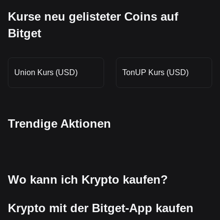
Kurse neu gelisteter Coins auf
Bitget
Union Kurs (USD)
TonUP Kurs (USD)
Trendige Aktionen
Wo kann ich Krypto kaufen?
Krypto mit der Bitget-App kaufen