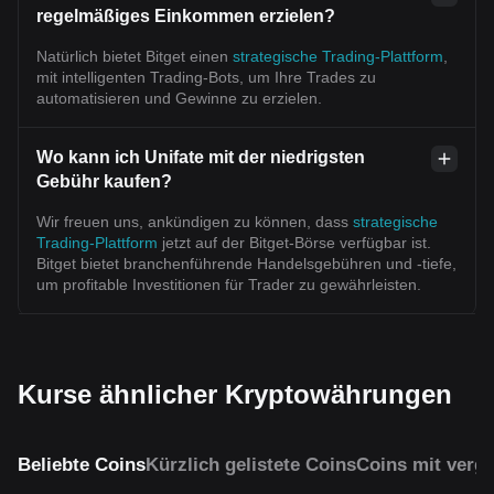
regelmäßiges Einkommen erzielen?
Natürlich bietet Bitget einen
strategische Trading-Plattform
,
mit intelligenten Trading-Bots, um Ihre Trades zu
automatisieren und Gewinne zu erzielen.
Wo kann ich Unifate mit der niedrigsten
Gebühr kaufen?
Wir freuen uns, ankündigen zu können, dass
strategische
Trading-Plattform
jetzt auf der Bitget-Börse verfügbar ist.
Bitget bietet branchenführende Handelsgebühren und -tiefe,
um profitable Investitionen für Trader zu gewährleisten.
Kurse ähnlicher Kryptowährungen
Beliebte Coins
Kürzlich gelistete Coins
Coins mit vergl