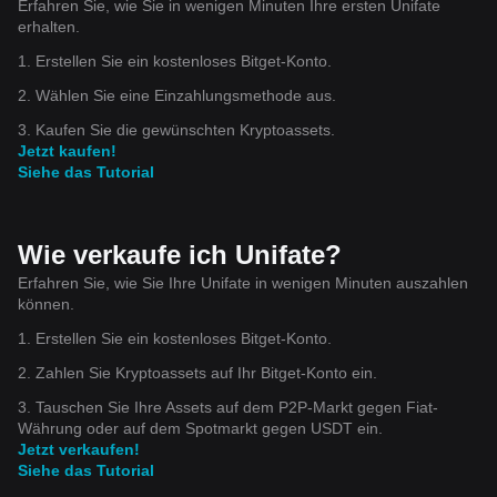
Erfahren Sie, wie Sie in wenigen Minuten Ihre ersten Unifate
erhalten.
1. Erstellen Sie ein kostenloses Bitget-Konto.
2. Wählen Sie eine Einzahlungsmethode aus.
3. Kaufen Sie die gewünschten Kryptoassets.
Jetzt kaufen!
Siehe das Tutorial
Wie verkaufe ich Unifate?
Erfahren Sie, wie Sie Ihre Unifate in wenigen Minuten auszahlen
können.
1. Erstellen Sie ein kostenloses Bitget-Konto.
2. Zahlen Sie Kryptoassets auf Ihr Bitget-Konto ein.
3. Tauschen Sie Ihre Assets auf dem P2P-Markt gegen Fiat-
Währung oder auf dem Spotmarkt gegen USDT ein.
Jetzt verkaufen!
Siehe das Tutorial