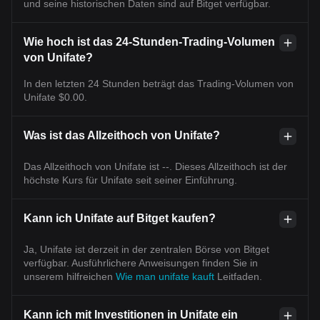
und seine historischen Daten sind auf Bitget verfügbar.
Wie hoch ist das 24-Stunden-Trading-Volumen
von Unifate?
In den letzten 24 Stunden beträgt das Trading-Volumen von
Unifate $0.00.
Was ist das Allzeithoch von Unifate?
Das Allzeithoch von Unifate ist --. Dieses Allzeithoch ist der
höchste Kurs für Unifate seit seiner Einführung.
Kann ich Unifate auf Bitget kaufen?
Ja, Unifate ist derzeit in der zentralen Börse von Bitget
verfügbar. Ausführlichere Anweisungen finden Sie in
unserem hilfreichen
Wie man unifate kauft
Leitfaden.
Kann ich mit Investitionen in Unifate ein