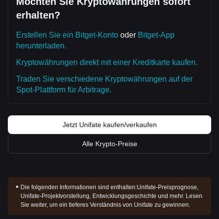
Möchten Sie Kryptowährungen sofort
erhalten?
Erstellen Sie ein Bitget-Konto
oder
Bitget-App
herunterladen.
Kryptowährungen direkt mit einer Kreditkarte kaufen.
Traden Sie verschiedene Kryptowährungen auf der
Spot-Plattform für Arbitrage.
Jetzt Unifate kaufen/verkaufen
Alle Krypto-Preise
Die folgenden Informationen sind enthalten:
Unifate-Preisprognose,
Unifate-Projektvorstellung, Entwicklungsgeschichte und mehr. Lesen
Sie weiter, um ein tieferes Verständnis von Unifate zu gewinnen.