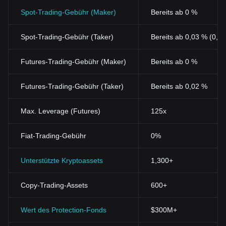
Spot-Trading-Gebühr (Maker)
Bereits ab 0 %
Spot-Trading-Gebühr (Taker)
Bereits ab 0,03 % (0,0
Futures-Trading-Gebühr (Maker)
Bereits ab 0 %
Futures-Trading-Gebühr (Taker)
Bereits ab 0,02 %
Max. Leverage (Futures)
125x
Fiat-Trading-Gebühr
0%
Unterstützte Kryptoassets
1,300+
Copy-Trading-Assets
600+
Wert des Protection-Fonds
$300M+