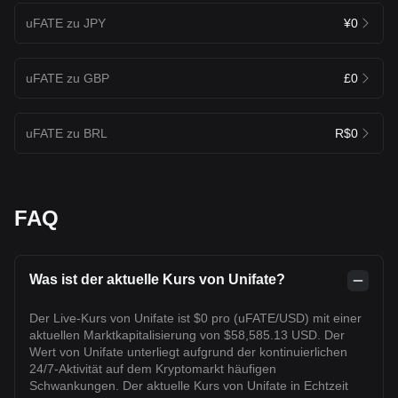
uFATE zu JPY
¥0
uFATE zu GBP
£0
uFATE zu BRL
R$0
FAQ
Was ist der aktuelle Kurs von Unifate?
Der Live-Kurs von Unifate ist $0 pro (uFATE/USD) mit einer
aktuellen Marktkapitalisierung von $58,585.13 USD. Der
Wert von Unifate unterliegt aufgrund der kontinuierlichen
24/7-Aktivität auf dem Kryptomarkt häufigen
Schwankungen. Der aktuelle Kurs von Unifate in Echtzeit