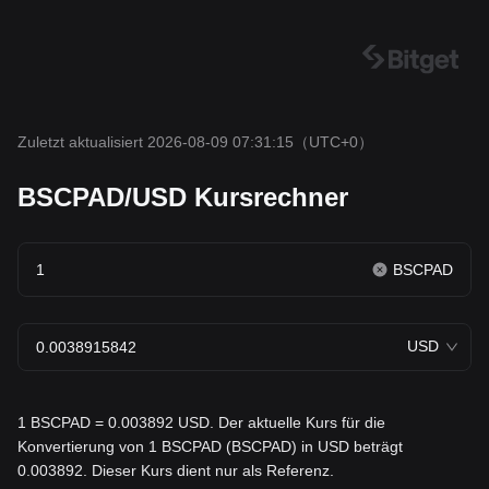
Zuletzt aktualisiert 2026-08-09 07:31:15
（UTC+0）
BSCPAD/USD Kursrechner
BSCPAD
USD
1 BSCPAD = 0.003892 USD. Der aktuelle Kurs für die
Konvertierung von 1 BSCPAD (BSCPAD) in USD beträgt
0.003892. Dieser Kurs dient nur als Referenz.