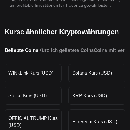
um profitable Investitionen für Trader zu gewährleisten.
Kurse ähnlicher Kryptowährungen
Beliebte Coins
Kürzlich gelistete Coins
Coins mit vergl
WINkLink Kurs (USD)
Solana Kurs (USD)
Stellar Kurs (USD)
XRP Kurs (USD)
OFFICIAL TRUMP Kurs
Ethereum Kurs (USD)
(USD)