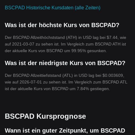
BSCPAD Historische Kursdaten (alle Zeiten)
Was ist der höchste Kurs von BSCPAD?
Der BSCPAD Allzeithöchststand (ATH) in USD lag bei $7.44, wie
auf 2021-03-07 zu sehen ist. Im Vergleich zum BSCPAD ATH ist
der aktuelle Kurs von BSCPAD um 99.95% gesunken.
Was ist der niedrigste Kurs von BSCPAD?
Der BSCPAD Allzeittiefststand (ATL) in USD lag bei $0.003609,
wie auf 2026-07-01 zu sehen ist. Im Vergleich zum BSCPAD ATL
ist der aktuelle Kurs von BSCPAD um 7.84% gestiegen.
BSCPAD Kursprognose
Wann ist ein guter Zeitpunkt, um BSCPAD