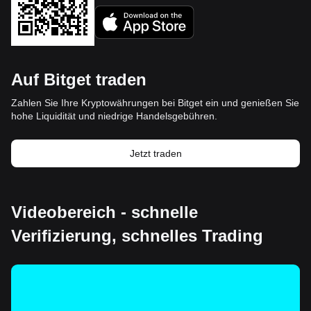
Auf Bitget traden
Zahlen Sie Ihre Kryptowährungen bei Bitget ein und genießen Sie
hohe Liquidität und niedrige Handelsgebühren.
Jetzt traden
Videobereich - schnelle
Verifizierung, schnelles Trading