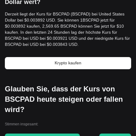
Dollar wert?
Derzeit liegt der Kurs für BSCPAD (BSCPAD) bei United States
Dollar bei $0.003892 USD. Sie können 1BSCPAD jetzt für
$0.003892 kaufen, 2,569.65 BSCPAD können Sie jetzt für $10
kaufen. In den letzten 24 Stunden lag der höchste Kurs für
BSCPAD bei USD bei $0.003921 USD und der niedrigste Kurs für
BSCPAD bei USD bei $0.003843 USD.
Krypto kaufen
Glauben Sie, dass der Kurs von
BSCPAD heute steigen oder fallen
wird?
Stimmen insgesamt: