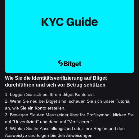
Wie Sie die Identitätsverifizierung auf Bitget
durchführen und sich vor Betrug schützen
1
.
Loggen Sie sich bei Ihrem Bitget-Konto ein.
2
.
Wenn Sie neu bei Bitget sind, schauen Sie sich unser Tutorial
an, wie Sie ein Konto erstellen.
3
.
Bewegen Sie den Mauszeiger über Ihr Profilsymbol, klicken Sie
auf "Unverifiziert" und dann auf "Verifizieren".
4
.
Wählen Sie Ihr Ausstellungsland oder Ihre Region und den
Ausweistyp und folgen Sie den Anweisungen.