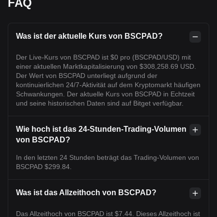
FAQ
Was ist der aktuelle Kurs von BSCPAD?
Der Live-Kurs von BSCPAD ist $0 pro (BSCPAD/USD) mit
einer aktuellen Marktkapitalisierung von $308,258.69 USD.
Der Wert von BSCPAD unterliegt aufgrund der
kontinuierlichen 24/7-Aktivität auf dem Kryptomarkt häufigen
Schwankungen. Der aktuelle Kurs von BSCPAD in Echtzeit
und seine historischen Daten sind auf Bitget verfügbar.
Wie hoch ist das 24-Stunden-Trading-Volumen
von BSCPAD?
In den letzten 24 Stunden beträgt das Trading-Volumen von
BSCPAD $299.84.
Was ist das Allzeithoch von BSCPAD?
Das Allzeithoch von BSCPAD ist $7.44. Dieses Allzeithoch ist