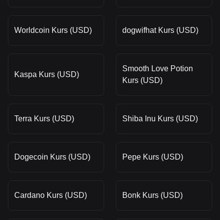
Worldcoin Kurs (USD)
dogwifhat Kurs (USD)
Smooth Love Potion
Kaspa Kurs (USD)
Kurs (USD)
Terra Kurs (USD)
Shiba Inu Kurs (USD)
Dogecoin Kurs (USD)
Pepe Kurs (USD)
Cardano Kurs (USD)
Bonk Kurs (USD)