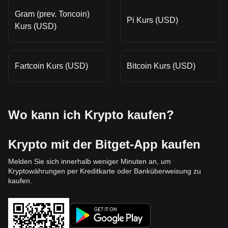
Gram (prev. Toncoin)
Pi Kurs (USD)
Kurs (USD)
Fartcoin Kurs (USD)
Bitcoin Kurs (USD)
Wo kann ich Krypto kaufen?
Krypto mit der Bitget-App kaufen
Melden Sie sich innerhalb weniger Minuten an, um
Kryptowährungen per Kreditkarte oder Banküberweisung zu
kaufen.