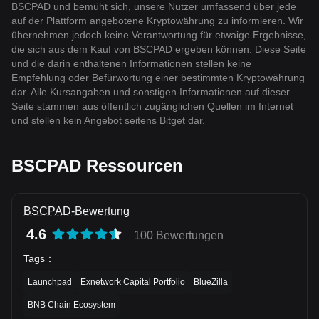
BSCPAD und bemüht sich, unsere Nutzer umfassend über jede
auf der Plattform angebotene Kryptowährung zu informieren. Wir
übernehmen jedoch keine Verantwortung für etwaige Ergebnisse,
die sich aus dem Kauf von BSCPAD ergeben können. Diese Seite
und die darin enthaltenen Informationen stellen keine
Empfehlung oder Befürwortung einer bestimmten Kryptowährung
dar. Alle Kursangaben und sonstigen Informationen auf dieser
Seite stammen aus öffentlich zugänglichen Quellen im Internet
und stellen kein Angebot seitens Bitget dar.
BSCPAD Ressourcen
BSCPAD-Bewertung
4.6
100 Bewertungen
Tags
：
Launchpad
Exnetwork Capital Portfolio
BlueZilla
BNB Chain Ecosystem