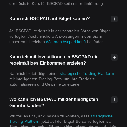
der höchste Kurs für BSCPAD seit seiner Einführung.
Kann ich BSCPAD auf Bitget kaufen?
Ja, BSCPAD ist derzeit in der zentralen Börse von Bitget
verfügbar. Ausführlichere Anweisungen finden Sie in
unserem hilfreichen
Wie man bscpad kauft
Leitfaden.
Kann ich mit Investitionen in BSCPAD ein
regelmäßiges Einkommen erzielen?
Natürlich bietet Bitget einen
strategische Trading-Plattform
,
mit intelligenten Trading-Bots, um Ihre Trades zu
automatisieren und Gewinne zu erzielen.
Wo kann ich BSCPAD mit der niedrigsten
Gebühr kaufen?
Wir freuen uns, ankündigen zu können, dass
strategische
Trading-Plattform
jetzt auf der Bitget-Börse verfügbar ist.
Bitget bietet branchenführende Handelsgebühren und -tiefe,