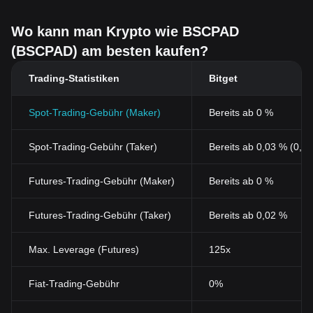
Wo kann man Krypto wie BSCPAD
(BSCPAD) am besten kaufen?
Trading-Statistiken
Bitget
Spot-Trading-Gebühr (Maker)
Bereits ab 0 %
Spot-Trading-Gebühr (Taker)
Bereits ab 0,03 % (0,0
Futures-Trading-Gebühr (Maker)
Bereits ab 0 %
Futures-Trading-Gebühr (Taker)
Bereits ab 0,02 %
Max. Leverage (Futures)
125x
Fiat-Trading-Gebühr
0%