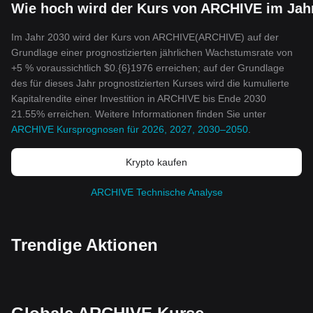
Wie hoch wird der Kurs von ARCHIVE im Jahr
Im Jahr 2030 wird der Kurs von ARCHIVE(ARCHIVE) auf der
Grundlage einer prognostizierten jährlichen Wachstumsrate von
+5 % voraussichtlich $0.{6}1976 erreichen; auf der Grundlage
des für dieses Jahr prognostizierten Kurses wird die kumulierte
Kapitalrendite einer Investition in ARCHIVE bis Ende 2030
21.55% erreichen. Weitere Informationen finden Sie unter
ARCHIVE Kursprognosen für 2026, 2027, 2030–2050
.
Krypto kaufen
ARCHIVE Technische Analyse
Trendige Aktionen