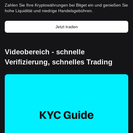
Zahlen Sie Ihre Kryptowährungen bei Bitget ein und genießen Sie
hohe Liquidität und niedrige Handelsgebühren.
Jetzt traden
Videobereich - schnelle
Verifizierung, schnelles Trading