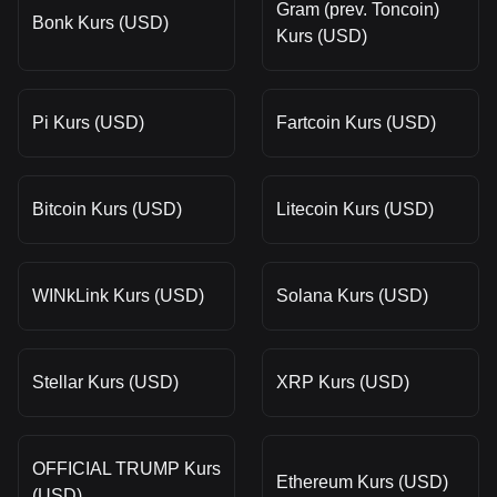
Gram (prev. Toncoin)
Bonk Kurs (USD)
Kurs (USD)
Pi Kurs (USD)
Fartcoin Kurs (USD)
Bitcoin Kurs (USD)
Litecoin Kurs (USD)
WINkLink Kurs (USD)
Solana Kurs (USD)
Stellar Kurs (USD)
XRP Kurs (USD)
OFFICIAL TRUMP Kurs
Ethereum Kurs (USD)
(USD)