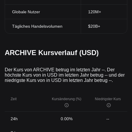
Globale Nutzer
120M+
Tägliches Handelsvolumen
$20B+
ARCHIVE Kursverlauf (USD)
Der Kurs von ARCHIVE betrug im letzten Jahr --. Der
höchste Kurs von in USD im letzten Jahr betrug -- und der
niedrigste Kurs von in USD im letzten Jahr betrug --.
Zeit
Kursänderung (%)
Niedrigster Kurs
24h
0.00%
--