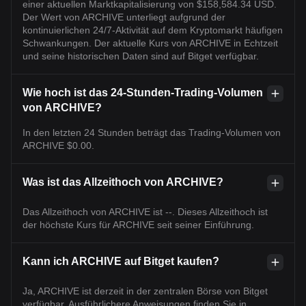
einer aktuellen Marktkapitalisierung von $158,584.34 USD.
Der Wert von ARCHIVE unterliegt aufgrund der
kontinuierlichen 24/7-Aktivität auf dem Kryptomarkt häufigen
Schwankungen. Der aktuelle Kurs von ARCHIVE in Echtzeit
und seine historischen Daten sind auf Bitget verfügbar.
Wie hoch ist das 24-Stunden-Trading-Volumen
von ARCHIVE?
In den letzten 24 Stunden beträgt das Trading-Volumen von
ARCHIVE $0.00.
Was ist das Allzeithoch von ARCHIVE?
Das Allzeithoch von ARCHIVE ist --. Dieses Allzeithoch ist
der höchste Kurs für ARCHIVE seit seiner Einführung.
Kann ich ARCHIVE auf Bitget kaufen?
Ja, ARCHIVE ist derzeit in der zentralen Börse von Bitget
verfügbar. Ausführlichere Anweisungen finden Sie in