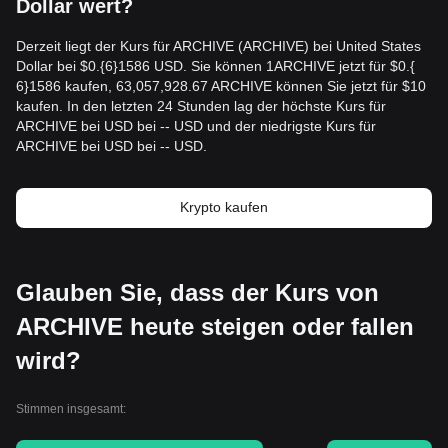
Dollar wert?
Derzeit liegt der Kurs für ARCHIVE (ARCHIVE) bei United States
Dollar bei $0.{​6}1586 USD. Sie können 1ARCHIVE jetzt für $0.{​
6}1586 kaufen, 63,057,928.67 ARCHIVE können Sie jetzt für $10
kaufen. In den letzten 24 Stunden lag der höchste Kurs für
ARCHIVE bei USD bei -- USD und der niedrigste Kurs für
ARCHIVE bei USD bei -- USD.
Krypto kaufen
Glauben Sie, dass der Kurs von
ARCHIVE heute steigen oder fallen
wird?
Stimmen insgesamt: