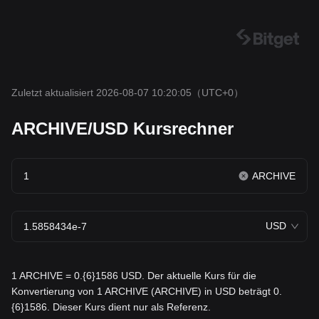
Zuletzt aktualisiert 2026-08-07 10:20:05
（UTC+0）
ARCHIVE/USD Kursrechner
ARCHIVE
USD
1 ARCHIVE = 0.{6}1586 USD. Der aktuelle Kurs für die
Konvertierung von 1 ARCHIVE (ARCHIVE) in USD beträgt 0.
{6}1586. Dieser Kurs dient nur als Referenz.