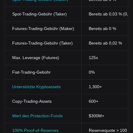
Spot-Trading-Gebühr (Taker)
Bereits ab 0,03 % (0,0
Futures-Trading-Gebühr (Maker)
Bereits ab 0 %
Futures-Trading-Gebühr (Taker)
Bereits ab 0,02 %
Max. Leverage (Futures)
125x
Fiat-Trading-Gebühr
0%
Unterstützte Kryptoassets
1,300+
Copy-Trading-Assets
600+
Wert des Protection-Fonds
$300M+
100% Proof-of-Reserves
Reservequote > 100 % (