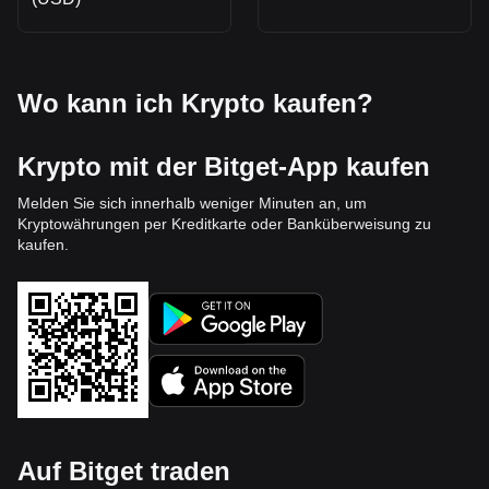
Wo kann ich Krypto kaufen?
Krypto mit der Bitget-App kaufen
Melden Sie sich innerhalb weniger Minuten an, um
Kryptowährungen per Kreditkarte oder Banküberweisung zu
kaufen.
Auf Bitget traden