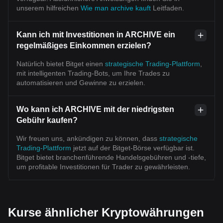
unserem hilfreichen
Wie man archive kauft
Leitfaden.
Kann ich mit Investitionen in ARCHIVE ein
regelmäßiges Einkommen erzielen?
Natürlich bietet Bitget einen
strategische Trading-Plattform
,
mit intelligenten Trading-Bots, um Ihre Trades zu
automatisieren und Gewinne zu erzielen.
Wo kann ich ARCHIVE mit der niedrigsten
Gebühr kaufen?
Wir freuen uns, ankündigen zu können, dass
strategische
Trading-Plattform
jetzt auf der Bitget-Börse verfügbar ist.
Bitget bietet branchenführende Handelsgebühren und -tiefe,
um profitable Investitionen für Trader zu gewährleisten.
Kurse ähnlicher Kryptowährungen