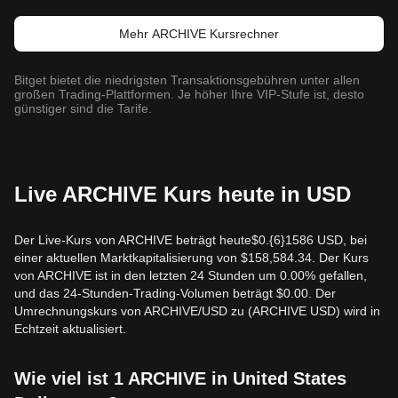
Mehr ARCHIVE Kursrechner
Bitget bietet die niedrigsten Transaktionsgebühren unter allen
großen Trading-Plattformen. Je höher Ihre VIP-Stufe ist, desto
günstiger sind die Tarife.
Live ARCHIVE Kurs heute in USD
Der Live-Kurs von ARCHIVE beträgt heute$0.{​6}1586 USD, bei
einer aktuellen Marktkapitalisierung von $158,584.34. Der Kurs
von ARCHIVE ist in den letzten 24 Stunden um 0.00% gefallen,
und das 24-Stunden-Trading-Volumen beträgt $0.00. Der
Umrechnungskurs von ARCHIVE/USD zu (ARCHIVE USD) wird in
Echtzeit aktualisiert.
Wie viel ist 1 ARCHIVE in United States