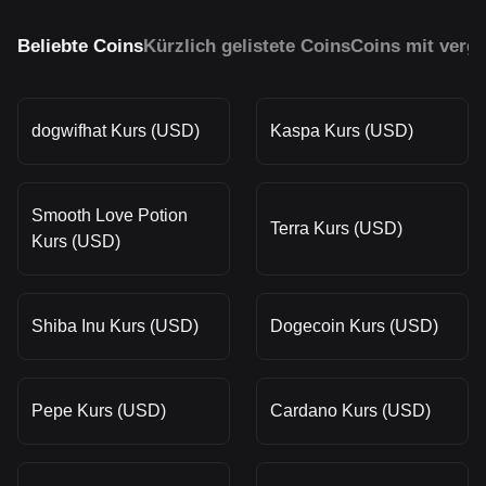
Beliebte Coins
Kürzlich gelistete Coins
Coins mit vergl
dogwifhat Kurs (USD)
Kaspa Kurs (USD)
Smooth Love Potion
Terra Kurs (USD)
Kurs (USD)
Shiba Inu Kurs (USD)
Dogecoin Kurs (USD)
Pepe Kurs (USD)
Cardano Kurs (USD)