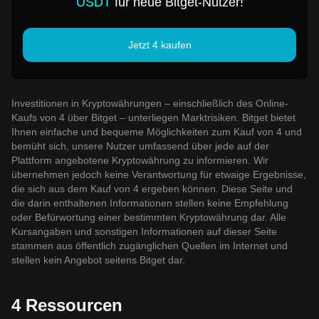
USDT
für neue Bitget-Nutzer!
Jetzt 4 kaufen
Investitionen in Kryptowährungen – einschließlich des Online-
Kaufs von 4 über Bitget – unterliegen Marktrisiken. Bitget bietet
Ihnen einfache und bequeme Möglichkeiten zum Kauf von 4 und
bemüht sich, unsere Nutzer umfassend über jede auf der
Plattform angebotene Kryptowährung zu informieren. Wir
übernehmen jedoch keine Verantwortung für etwaige Ergebnisse,
die sich aus dem Kauf von 4 ergeben können. Diese Seite und
die darin enthaltenen Informationen stellen keine Empfehlung
oder Befürwortung einer bestimmten Kryptowährung dar. Alle
Kursangaben und sonstigen Informationen auf dieser Seite
stammen aus öffentlich zugänglichen Quellen im Internet und
stellen kein Angebot seitens Bitget dar.
4 Ressourcen