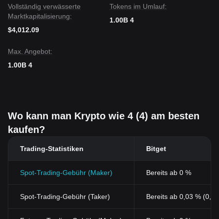
Vollständig verwässerte
Tokens im Umlauf:
Marktkapitalisierung:
1.00B 4
$4,012.09
Max. Angebot:
1.00B 4
Wo kann man Krypto wie 4 (4) am besten
kaufen?
Trading-Statistiken
Bitget
Spot-Trading-Gebühr (Maker)
Bereits ab 0 %
Spot-Trading-Gebühr (Taker)
Bereits ab 0,03 % (0,0