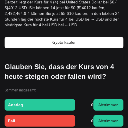
Derzeit liegt der Kurs für 4 (4) bei United States Dollar bei $0.{​
5}4012 USD. Sie können 14 jetzt für $0.{​5}4012 kaufen,
2,492,464.9 4 können Sie jetzt für $10 kaufen. In den letzten 24
Stunden lag der höchste Kurs für 4 bei USD bei -- USD und der
niedrigste Kurs für 4 bei USD bei -- USD.
Krypto kaufen
Glauben Sie, dass der Kurs von 4
heute steigen oder fallen wird?
Stimmen insgesamt:
Anstieg
0
Abstimmen
Fall
0
Abstimmen