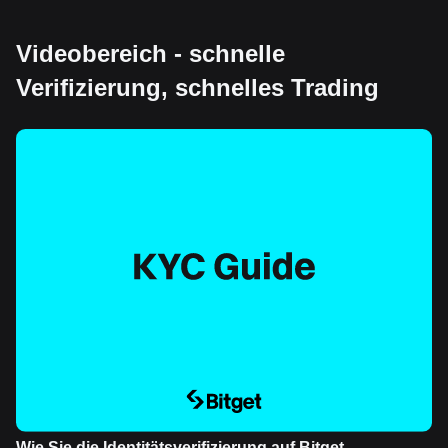
Videobereich - schnelle
Verifizierung, schnelles Trading
Wie Sie die Identitätsverifizierung auf Bitget