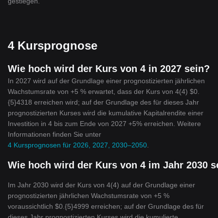
gestiegen.
4 Kursprognose
Wie hoch wird der Kurs von 4 in 2027 sein?
In 2027 wird auf der Grundlage einer prognostizierten jährlichen
Wachstumsrate von +5 % erwartet, dass der Kurs von 4(4) $0.
{5}4318 erreichen wird; auf der Grundlage des für dieses Jahr
prognostizierten Kurses wird die kumulative Kapitalrendite einer
Investition in 4 bis zum Ende von 2027 +5% erreichen. Weitere
Informationen finden Sie unter
4 Kursprognosen für 2026, 2027, 2030–2050
.
Wie hoch wird der Kurs von 4 im Jahr 2030 s
Im Jahr 2030 wird der Kurs von 4(4) auf der Grundlage einer
prognostizierten jährlichen Wachstumsrate von +5 %
voraussichtlich $0.{5}4999 erreichen; auf der Grundlage des für
dieses Jahr prognostizierten Kurses wird die kumulierte