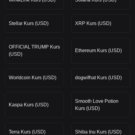
Stellar Kurs (USD)
XRP Kurs (USD)
OFFICIAL TRUMP Kurs
Ethereum Kurs (USD)
(USD)
Worldcoin Kurs (USD)
dogwifhat Kurs (USD)
Smooth Love Potion
Kaspa Kurs (USD)
Kurs (USD)
Terra Kurs (USD)
Shiba Inu Kurs (USD)