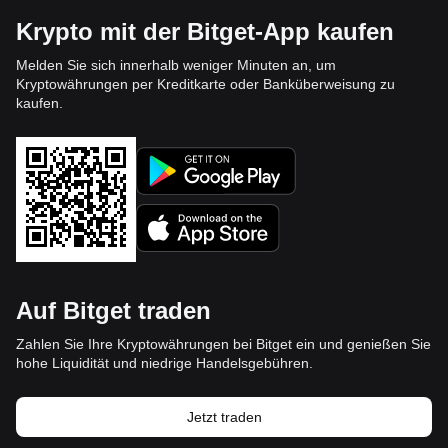
Krypto mit der Bitget-App kaufen
Melden Sie sich innerhalb weniger Minuten an, um
Kryptowährungen per Kreditkarte oder Banküberweisung zu
kaufen.
Auf Bitget traden
Zahlen Sie Ihre Kryptowährungen bei Bitget ein und genießen Sie
hohe Liquidität und niedrige Handelsgebühren.
Jetzt traden