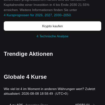
Kapitalrendite einer Investition in 4 bis Ende 2030 21.55%
erreichen. Weitere Informationen finden Sie unter
4 Kursprognosen für 2026, 2027, 2030–2050
.
Krypto kaufen
4 Technische Analyse
Trendige Aktionen
Globale 4 Kurse
Wie viel ist 4 im Moment in anderen Währungen wert? Zuletzt
aktualisiert: 2026-08-08 18:58:49
（UTC+0）