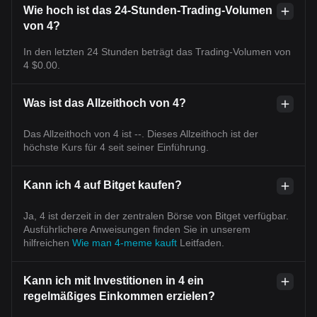
Wie hoch ist das 24-Stunden-Trading-Volumen
von 4?
In den letzten 24 Stunden beträgt das Trading-Volumen von
4 $0.00.
Was ist das Allzeithoch von 4?
Das Allzeithoch von 4 ist --. Dieses Allzeithoch ist der
höchste Kurs für 4 seit seiner Einführung.
Kann ich 4 auf Bitget kaufen?
Ja, 4 ist derzeit in der zentralen Börse von Bitget verfügbar.
Ausführlichere Anweisungen finden Sie in unserem
hilfreichen
Wie man 4-meme kauft
Leitfaden.
Kann ich mit Investitionen in 4 ein
regelmäßiges Einkommen erzielen?