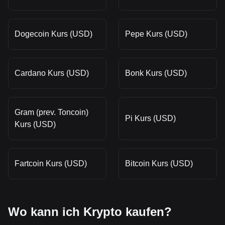
Dogecoin Kurs (USD)
Pepe Kurs (USD)
Cardano Kurs (USD)
Bonk Kurs (USD)
Gram (prev. Toncoin)
Pi Kurs (USD)
Kurs (USD)
Fartcoin Kurs (USD)
Bitcoin Kurs (USD)
Wo kann ich Krypto kaufen?