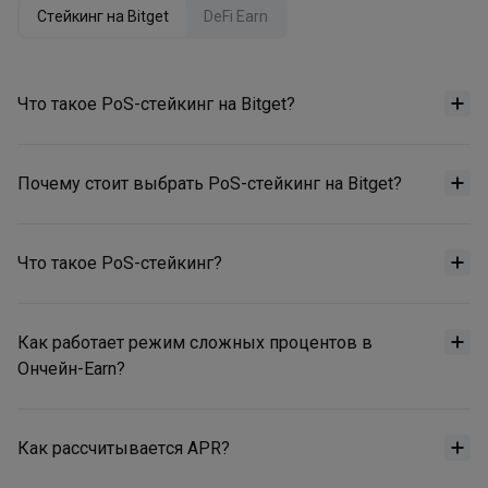
Стейкинг на Bitget
DeFi Earn
Что такое PoS-стейкинг на Bitget?
Почему стоит выбрать PoS-стейкинг на Bitget?
Что такое PoS-стейкинг?
Как работает режим сложных процентов в
Ончейн-Earn?
Как рассчитывается APR?