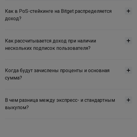
Как в PoS-стейкинге на Bitget распределяется
доход?
Как рассчитывается доход при наличии
нескольких подписок пользователя?
Когда будут зачислены проценты и основная
сумма?
В чем разница между экспресс- и стандартным
выкупом?