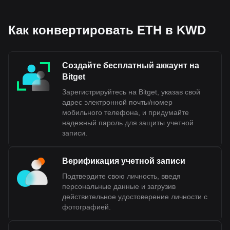
Как конвертировать ETH в KWD
Создайте бесплатный аккаунт на
Bitget
Зарегистрируйтесь на Bitget, указав свой
адрес электронной почты/номер
мобильного телефона, и придумайте
надежный пароль для защиты учетной
записи.
Верификация учетной записи
Подтвердите свою личность, введя
персональные данные и загрузив
действительное удостоверение личности с
фотографией.