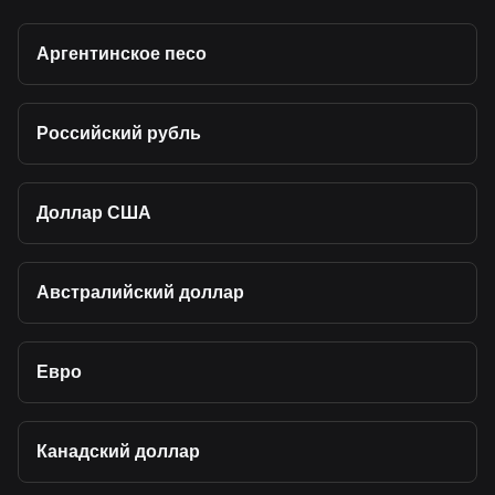
Аргентинское песо
Российский рубль
Доллар США
Австралийский доллар
Евро
Канадский доллар