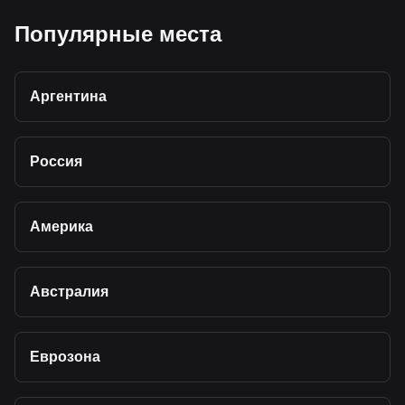
Популярные места
Аргентина
Россия
Америка
Австралия
Еврозона