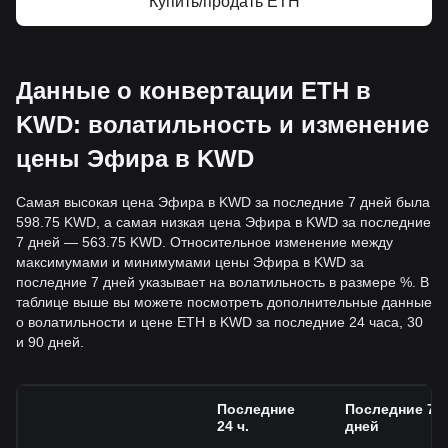
Купить/продать ETH
Данные о конвертации ETH в
KWD: волатильность и изменение
цены Эфира в KWD
Самая высокая цена Эфира в KWD за последние 7 дней была
598.75 KWD, а самая низкая цена Эфира в KWD за последние
7 дней — 563.75 KWD. Относительное изменение между
максимумами и минимумами цены Эфира в KWD за
последние 7 дней указывает на волатильность в размере %. В
таблице выше вы можете посмотреть дополнительные данные
о волатильности и цене ETH в KWD за последние 24 часа, 30
и 90 дней.
Последние
Последние 7
24 ч.
дней