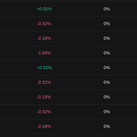
+0.02%
0%
-0.32%
0%
-0.18%
0%
-1.69%
0%
+0.02%
0%
-0.32%
0%
-0.18%
0%
-0.32%
0%
-0.18%
0%