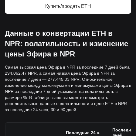
Купить/продать ETH
Данные о конвертации ETH в
NPR: волатильность и изменение
цены Эфира в NPR
Самая высокая цена Эфира в NPR за последние 7 дней была
294,062.47 NPR, а самая низкая цена Эфира в NPR за
последние 7 дней — 277,445.03 NPR. Относительное
изменение между максимумами и минимумами цены Эфира в
NPR за последние 7 дней указывает на волатильность в
размере %. В таблице выше вы можете посмотреть
дополнительные данные о волатильности и цене ETH в NPR
за последние 24 часа, 30 и 90 дней.
Последние
Последние 24 ч.
дней