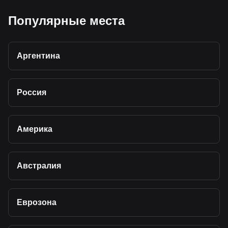
Популярные места
Аргентина
Россия
Америка
Австралия
Еврозона