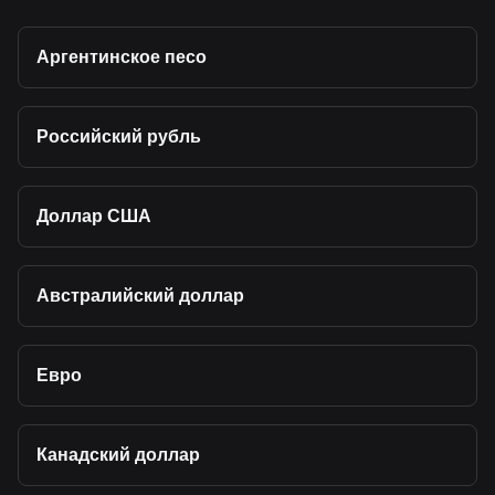
Аргентинское песо
Российский рубль
Доллар США
Австралийский доллар
Евро
Канадский доллар