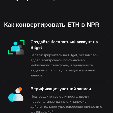
Как конвертировать ETH в NPR
Создайте бесплатный аккаунт на
Bitget
Зарегистрируйтесь на Bitget, указав свой
адрес электронной почты/номер
мобильного телефона, и придумайте
надежный пароль для защиты учетной
записи.
Верификация учетной записи
Подтвердите свою личность, введя
персональные данные и загрузив
действительное удостоверение личности с
фотографией.