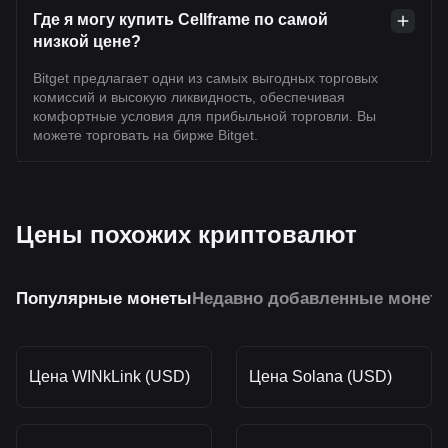
Где я могу купить Cellframe по самой
низкой цене?
Bitget предлагает одни из самых выгодных торговых
комиссий и высокую ликвидность, обеспечивая
комфортные условия для прибыльной торговли. Вы
можете торговать на бирже Bitget.
Цены похожих криптовалют
Популярные монеты
Недавно добавленные монет
Цена WINkLink (USD)
Цена Solana (USD)