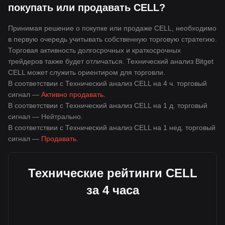
покупать или продавать CELL?
Принимая решение о покупке или продаже CELL, необходимо
в первую очередь учитывать собственную торговую стратегию.
Торговая активность долгосрочных и краткосрочных
трейдеров также будет отличаться. Технический анализ Bitget
CELL может служить ориентиром для торговли.
В соответствии с Технический анализ CELL на 4 ч. торговый
сигнал —
Активно продавать
.
В соответствии с Технический анализ CELL на 1 д. торговый
сигнал —
Нейтрально
.
В соответствии с Технический анализ CELL на 1 нед. торговый
сигнал —
Продавать
.
Технические рейтинги CELL
за 4 часа