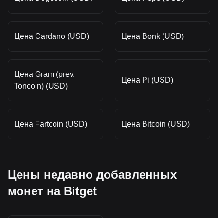
Цена Cardano (USD)
Цена Bonk (USD)
Цена Gram (prev.
Цена Pi (USD)
Toncoin) (USD)
Цена Fartcoin (USD)
Цена Bitcoin (USD)
Цены недавно добавленных
монет на Bitget