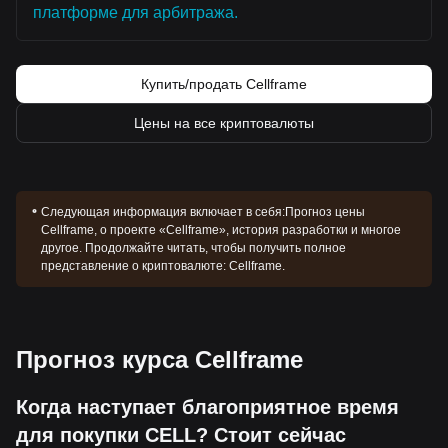
платформе для арбитража.
Купить/продать Cellframe
Цены на все криптовалюты
Следующая информация включает в себя:
Прогноз цены
Cellframe, о проекте «Cellframe», история разработки и многое
другое. Продолжайте читать, чтобы получить полное
представление о криптовалюте: Cellframe.
Прогноз курса Cellframe
Когда наступает благоприятное время
для покупки CELL? Стоит сейчас