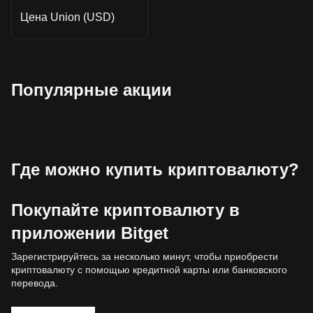
Цена Union (USD)
Популярные акции
Где можно купить криптовалюту?
Покупайте криптовалюту в
приложении Bitget
Зарегистрируйтесь за несколько минут, чтобы приобрести
криптовалюту с помощью кредитной карты или банковского
перевода.