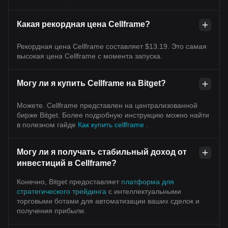
Какая рекордная цена Cellframe?
Рекордная цена Cellframe составляет $13.19. Это самая
высокая цена Cellframe с момента запуска.
Могу ли я купить Cellframe на Bitget?
Можете. Cellframe представлен на централизованной
бирже Bitget. Более подробную инструкцию можно найти
в полезном гайде
Как купить cellframe
.
Могу ли я получать стабильный доход от
инвестиций в Cellframe?
Конечно, Bitget предоставляет
платформа для
стратегического трейдинга
с интеллектуальными
торговыми ботами для автоматизации ваших сделок и
получения прибыли.