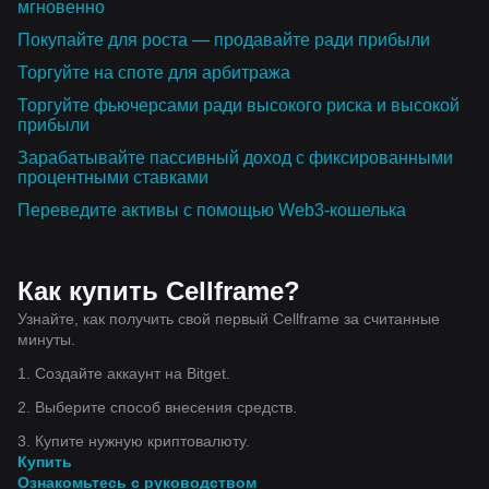
мгновенно
Покупайте для роста — продавайте ради прибыли
Торгуйте на споте для арбитража
Торгуйте фьючерсами ради высокого риска и высокой
прибыли
Зарабатывайте пассивный доход с фиксированными
процентными ставками
Переведите активы с помощью Web3-кошелька
Как купить Cellframe?
Узнайте, как получить свой первый Cellframe за считанные
минуты.
1. Создайте аккаунт на Bitget.
2. Выберите способ внесения средств.
3. Купите нужную криптовалюту.
Купить
Ознакомьтесь с руководством