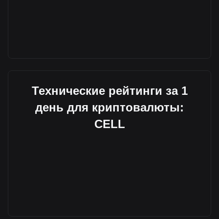
Технические рейтинги за 1
день для криптовалюты:
CELL