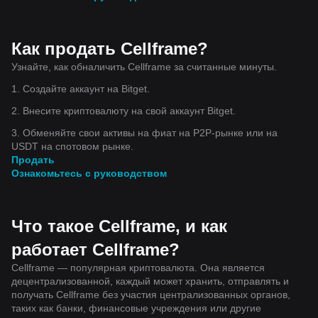
Как продать Cellframe?
Узнайте, как обналичить Cellframe за считанные минуты.
1. Создайте аккаунт на Bitget.
2. Внесите криптовалюту на свой аккаунт Bitget.
3. Обменяйте свои активы на фиат на P2P-рынке или на
USDT на спотовом рынке.
Продать
Ознакомьтесь с руководством
Что такое Cellframe, и как
работает Cellframe?
Cellframe — популярная криптовалюта. Она является
децентрализованной, каждый может хранить, отправлять и
получать Cellframe без участия централизованных органов,
таких как банки, финансовые учреждения или другие