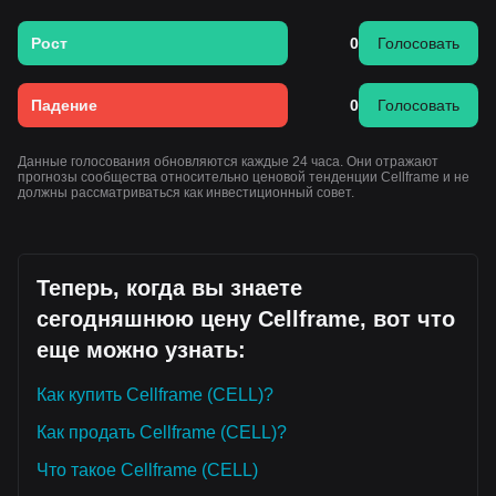
Рост
0
Голосовать
Падение
0
Голосовать
Данные голосования обновляются каждые 24 часа. Они отражают
прогнозы сообщества относительно ценовой тенденции Cellframe и не
должны рассматриваться как инвестиционный совет.
Теперь, когда вы знаете
сегодняшнюю цену Cellframe, вот что
еще можно узнать:
Как купить Cellframe (CELL)?
Как продать Cellframe (CELL)?
Что такое Cellframe (CELL)