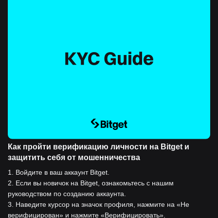
Как пройти верификацию личности на Bitget и
защитить себя от мошенничества
1
.
Войдите в ваш аккаунт Bitget.
2
.
Если вы новичок на Bitget, ознакомьтесь с нашим
руководством по созданию аккаунта.
3
.
Наведите курсор на значок профиля, нажмите на «Не
верифицирован» и нажмите «Верифицировать».