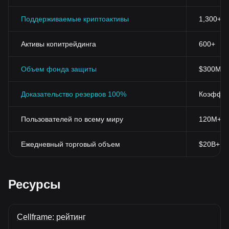
Поддерживаемые криптоактивы
1,300+
Активы копитрейдинга
600+
Объем фонда защиты
$300M+
Доказательство резервов 100%
Коэффиц
Пользователей по всему миру
120M+
Ежедневный торговый объем
$20B+
Ресурсы
Cellframe: рейтинг