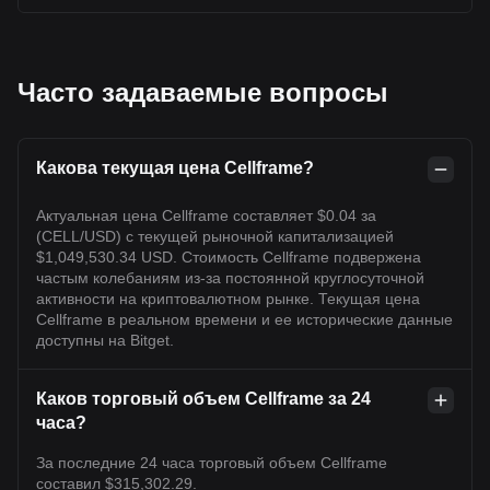
Часто задаваемые вопросы
Какова текущая цена Cellframe?
Актуальная цена Cellframe составляет $0.04 за
(CELL/USD) с текущей рыночной капитализацией
$1,049,530.34 USD. Стоимость Cellframe подвержена
частым колебаниям из-за постоянной круглосуточной
активности на криптовалютном рынке. Текущая цена
Cellframe в реальном времени и ее исторические данные
доступны на Bitget.
Каков торговый объем Cellframe за 24
часа?
За последние 24 часа торговый объем Cellframe
составил $315,302.29.