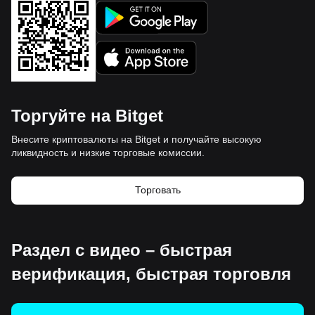
Торгуйте на Bitget
Внесите криптовалюты на Bitget и получайте высокую
ликвидность и низкие торговые комиссии.
Торговать
Раздел с видео – быстрая
верификация, быстрая торговля