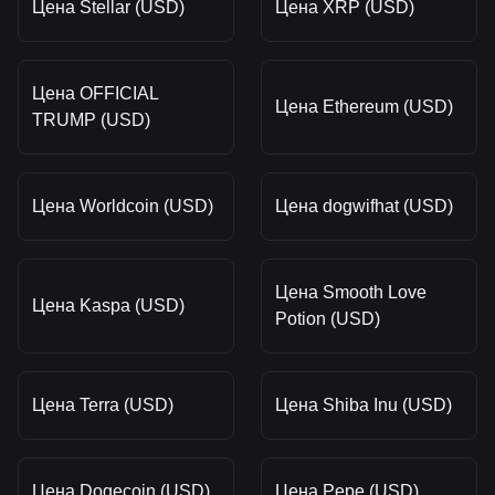
Цена Stellar (USD)
Цена XRP (USD)
Цена OFFICIAL
Цена Ethereum (USD)
TRUMP (USD)
Цена Worldcoin (USD)
Цена dogwifhat (USD)
Цена Smooth Love
Цена Kaspa (USD)
Potion (USD)
Цена Terra (USD)
Цена Shiba Inu (USD)
Цена Dogecoin (USD)
Цена Pepe (USD)